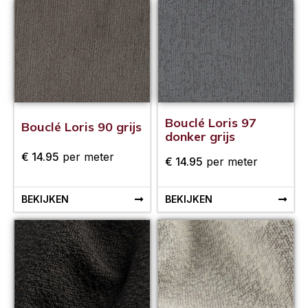
Bouclé Loris 97
Bouclé Loris 90 grijs
donker grijs
€
14.95
per meter
€
14.95
per meter
BEKIJKEN
BEKIJKEN