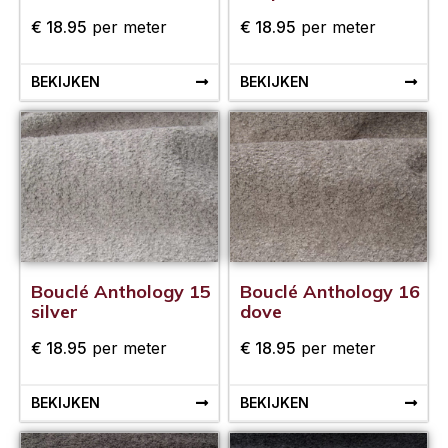
€
18.95
per meter
€
18.95
per meter
BEKIJKEN
BEKIJKEN
Bouclé Anthology 15
Bouclé Anthology 16
silver
dove
€
18.95
per meter
€
18.95
per meter
BEKIJKEN
BEKIJKEN