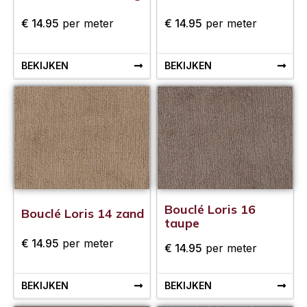
€
14.95
per meter
€
14.95
per meter
BEKIJKEN
BEKIJKEN
Bouclé Loris 16
Bouclé Loris 14 zand
taupe
€
14.95
per meter
€
14.95
per meter
BEKIJKEN
BEKIJKEN