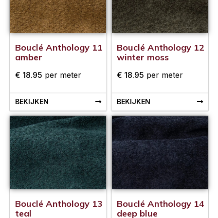
Bouclé Anthology 11
Bouclé Anthology 12
amber
winter moss
€
18.95
per meter
€
18.95
per meter
BEKIJKEN
BEKIJKEN
Bouclé Anthology 13
Bouclé Anthology 14
teal
deep blue