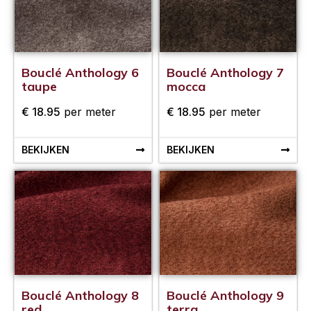
Bouclé Anthology 6
Bouclé Anthology 7
taupe
mocca
€
18.95
per meter
€
18.95
per meter
BEKIJKEN
BEKIJKEN
Bouclé Anthology 8
Bouclé Anthology 9
red
terra