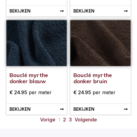
BEKIJKEN
BEKIJKEN
Bouclé myrthe
Bouclé myrthe
donker blauw
donker bruin
€
24.95
per meter
€
24.95
per meter
BEKIJKEN
BEKIJKEN
Vorige
1
2
3
Volgende