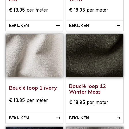
€
18.95
per meter
€
18.95
per meter
BEKIJKEN
BEKIJKEN
Bouclé loop 12
Bouclé loop 1 ivory
Winter Moss
€
18.95
per meter
€
18.95
per meter
BEKIJKEN
BEKIJKEN