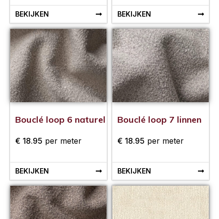
BEKIJKEN
BEKIJKEN
Bouclé loop 6 naturel
Bouclé loop 7 linnen
€
18.95
per meter
€
18.95
per meter
BEKIJKEN
BEKIJKEN