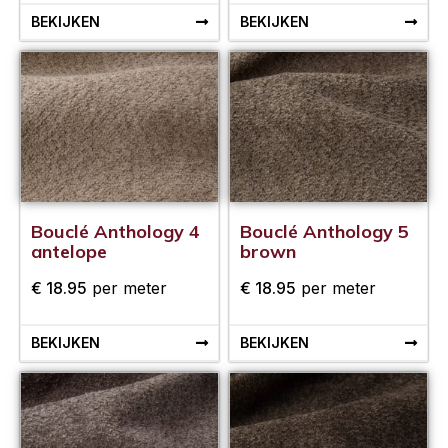
BEKIJKEN
BEKIJKEN
Bouclé Anthology 4
Bouclé Anthology 5
antelope
brown
€
18.95
per meter
€
18.95
per meter
BEKIJKEN
BEKIJKEN