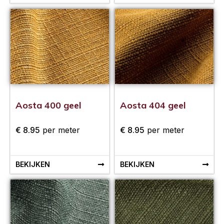
Aosta 400 geel
Aosta 404 geel
€
8.95
per meter
€
8.95
per meter
BEKIJKEN
BEKIJKEN