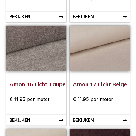
BEKIJKEN
BEKIJKEN
Amon 16 Licht Taupe
Amon 17 Licht Beige
€
11.95
per meter
€
11.95
per meter
BEKIJKEN
BEKIJKEN