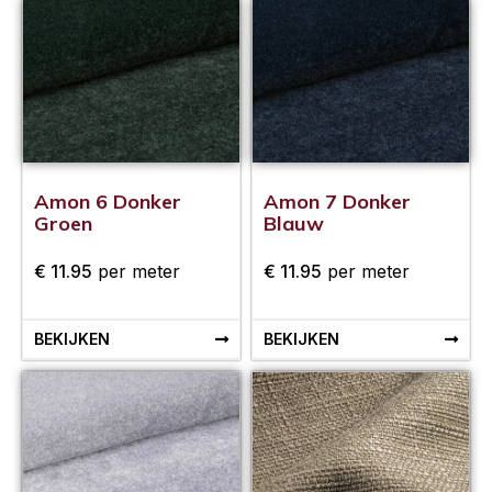
Amon 6 Donker
Amon 7 Donker
Groen
Blauw
€
11.95
per meter
€
11.95
per meter
BEKIJKEN
BEKIJKEN