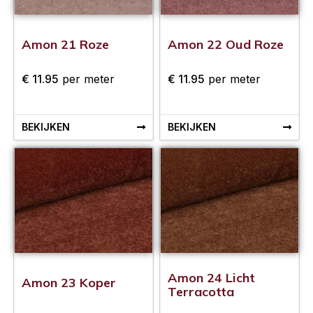
Amon 21 Roze
Amon 22 Oud Roze
€
11.95
per meter
€
11.95
per meter
BEKIJKEN
BEKIJKEN
Amon 24 Licht
Amon 23 Koper
Terracotta