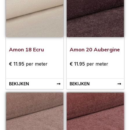
Amon 18 Ecru
Amon 20 Aubergine
€
11.95
per meter
€
11.95
per meter
BEKIJKEN
BEKIJKEN