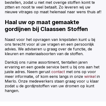
bestellen, zodat u niet met overige stoffen komt te
zitten en nooit te veel betaalt. Zo leveren wij uw
nieuwe vitrages op maat helemaal naar wens thuis af!
Haal uw op maat gemaakte
gordijnen bij Claassen Stoffen
Naast voor het opvragen van knipstalen kunt u bij
ons terecht voor al uw vragen en een persoonlijk
advies. We adviseren u graag over de functie, de
kleuren en materiaalsoorten van de stoffen.
Dankzij ons ruime assortiment, tientallen jaren
ervaring en een goede service bent u bij ons aan het
juiste adres. Neem gerust
contact
met ons op voor
meer informatie, of kom eens langs in onze
winkel
in
Mierlo. Onze medewerkers staan graag voor u klaar
zodat u de gordijnstoffen van uw dromen op kunt
hangen.