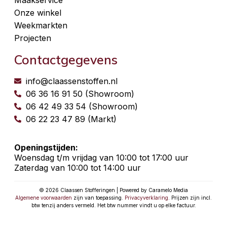
Maakservice
Onze winkel
Weekmarkten
Projecten
Contactgegevens
info@claassenstoffen.nl
06 36 16 91 50 (Showroom)
06 42 49 33 54 (Showroom)
06 22 23 47 89 (Markt)
Openingstijden:
Woensdag t/m vrijdag van 10:00 tot 17:00 uur
Zaterdag van 10:00 tot 14:00 uur
© 2026 Claassen Stofferingen | Powered by Caramelo Media
Algemene voorwaarden
zijn van toepassing.
Privacyverklaring
. Prijzen zijn incl.
btw tenzij anders vermeld. Het btw nummer vindt u op elke factuur.