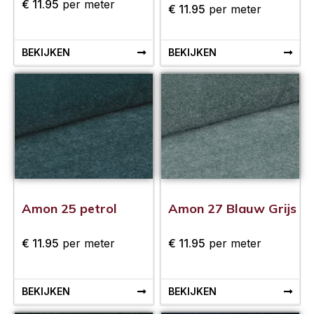
€
11.95
per meter
€
11.95
per meter
BEKIJKEN
BEKIJKEN
Amon 25 petrol
Amon 27 Blauw Grijs
€
11.95
per meter
€
11.95
per meter
BEKIJKEN
BEKIJKEN