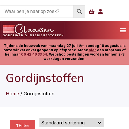
Tijdens de bouwvak van maandag 27 juli t/m zondag 16 augustus is
onze winkel enkel geopend op afspraak. Maak
hier
een afspraak of
bel naar
06 42 49 33 54
. Webshop bestellingen worden binnen 2-3
werkdagen verzonden.
Gordijnstoffen
Home
/ Gordijnstoffen
Filter