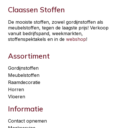
Claassen Stoffen
De mooiste stoffen, zowel gordijnstoffen als
meubelstoffen, tegen de laagste prijs! Verkoop
vanuit bedrijfspand, weekmarkten,
stoffenspektakels en in de
webshop
!
Assortiment
Gordijnstoffen
Meubelstoffen
Raamdecoratie
Horren
Vloeren
Informatie
Contact opnemen