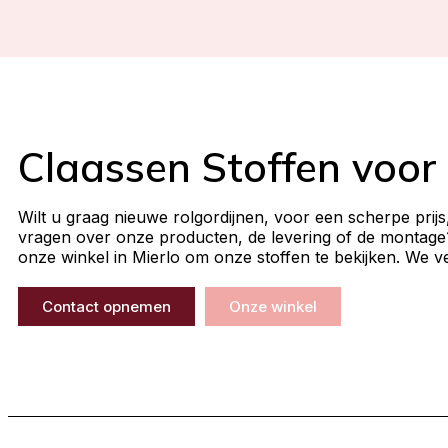
Claassen Stoffen voor
Wilt u graag nieuwe rolgordijnen, voor een scherpe prijs
vragen over onze producten, de levering of de montage
onze winkel in Mierlo om onze stoffen te bekijken. We ve
Contact opnemen
Onze winkel