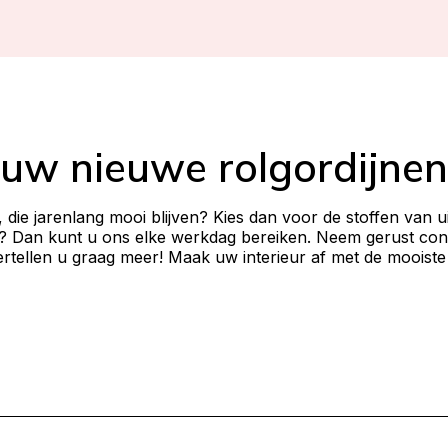
 uw nieuwe rolgordijnen
, die jarenlang mooi blijven? Kies dan voor de stoffen van u
? Dan kunt u ons elke werkdag bereiken. Neem gerust cont
rtellen u graag meer! Maak uw interieur af met de mooiste 