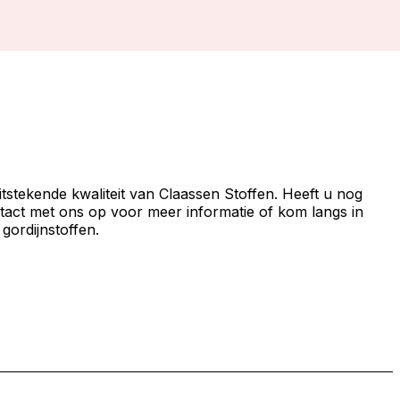
itstekende kwaliteit van Claassen Stoffen. Heeft u nog
act met ons op voor meer informatie of kom langs in
gordijnstoffen.