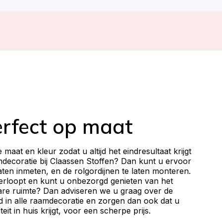
erfect op maat
maat en kleur zodat u altijd het eindresultaat krijgt
decoratie bij Claassen Stoffen? Dan kunt u ervoor
laten inmeten, en de rolgordijnen te laten monteren.
erloopt en kunt u onbezorgd genieten van het
bare ruimte? Dan adviseren we u graag over de
erd in alle raamdecoratie en zorgen dan ook dat u
eit in huis krijgt, voor een scherpe prijs.