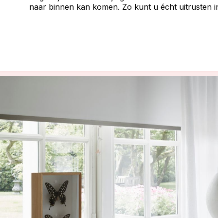
naar binnen kan komen. Zo kunt u écht uitrusten 