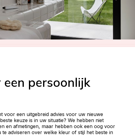
 een persoonlijk
echt voor een uitgebreid advies voor uw nieuwe
 beste keuze is in uw situatie? We hebben niet
offen en afmetingen, maar hebben ook een oog voor
 te adviseren over welke kleur of stijl het beste in