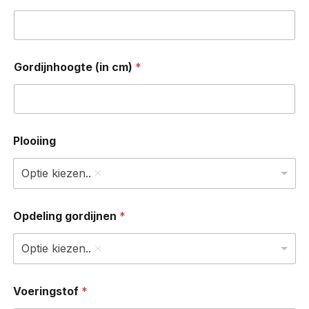
Gordijnhoogte (in cm)
*
Plooiing
Optie kiezen..
Opdeling gordijnen
*
Optie kiezen..
Voeringstof
*