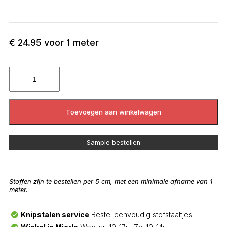
€
24.95
voor 1 meter
Toevoegen aan winkelwagen
Sample bestellen
Stoffen zijn te bestellen per 5 cm, met een minimale afname van 1
meter.
Knipstalen service
Bestel eenvoudig stofstaaltjes