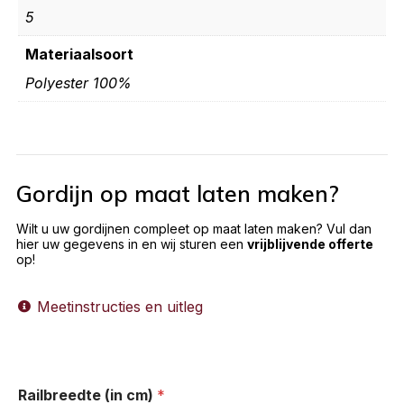
5
Materiaalsoort
Polyester 100%
Gordijn op maat laten maken?
Wilt u uw gordijnen compleet op maat laten maken? Vul dan
hier uw gegevens in en wij sturen een
vrijblijvende offerte
op!
Meetinstructies en uitleg
Railbreedte (in cm)
*