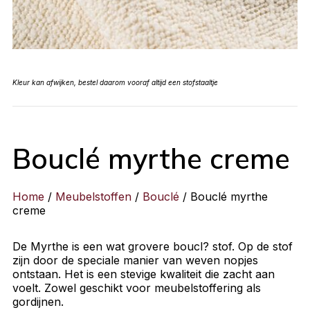
Kleur kan afwijken, bestel daarom vooraf altijd een stofstaaltje
Bouclé myrthe creme
Home
/
Meubelstoffen
/
Bouclé
/ Bouclé myrthe
creme
De Myrthe is een wat grovere boucl? stof. Op de stof
zijn door de speciale manier van weven nopjes
ontstaan. Het is een stevige kwaliteit die zacht aan
voelt. Zowel geschikt voor meubelstoffering als
gordijnen.