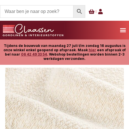
Tijdens de bouwvak van maandag 27 juli t/m zondag 16 augustus is
onze winkel enkel geopend op afspraak. Maak
hier
een afspraak of
bel naar
06 42 49 33 54
. Webshop bestellingen worden binnen 2-3
werkdagen verzonden.