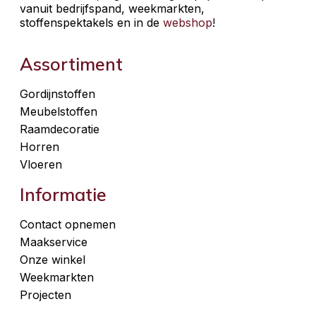
vanuit bedrijfspand, weekmarkten,
stoffenspektakels en in de
webshop
!
Assortiment
Gordijnstoffen
Meubelstoffen
Raamdecoratie
Horren
Vloeren
Informatie
Contact opnemen
Maakservice
Onze winkel
Weekmarkten
Projecten