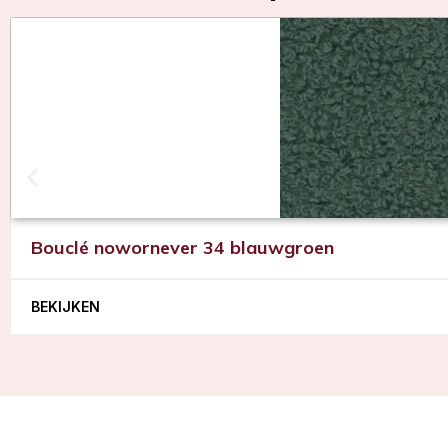
Bouclé nowornever 34 blauwgroen
BEKIJKEN