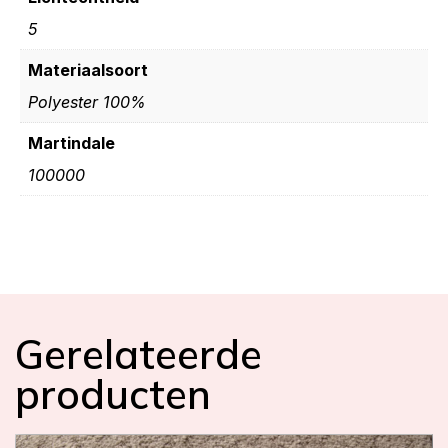
5
Materiaalsoort
Polyester 100%
Martindale
100000
Gerelateerde
producten