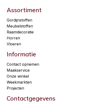
Assortiment
Gordijnstoffen
Meubelstoffen
Raamdecoratie
Horren
Vloeren
Informatie
Contact opnemen
Maakservice
Onze winkel
Weekmarkten
Projecten
Contactgegevens