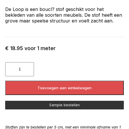
De Loop is een boucl? stof geschikt voor het
bekleden van alle soorten meubels. De stof heeft een
grove maar speelse structuur en voelt zacht aan.
€
18.95
voor 1 meter
Toevoegen aan winkelwagen
Sample bestellen
Stoffen zijn te bestellen per 5 cm, met een minimale afname van 1