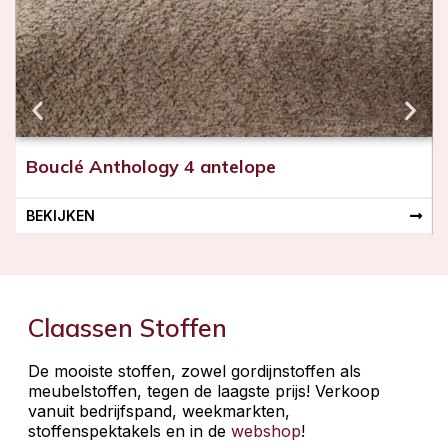
Bouclé Anthology 4 antelope
BEKIJKEN
Claassen Stoffen
De mooiste stoffen, zowel gordijnstoffen als
meubelstoffen, tegen de laagste prijs! Verkoop
vanuit bedrijfspand, weekmarkten,
stoffenspektakels en in de
webshop
!