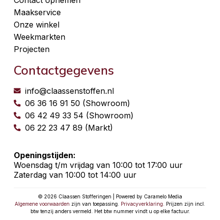
Maakservice
Onze winkel
Weekmarkten
Projecten
Contactgegevens
info@claassenstoffen.nl
06 36 16 91 50 (Showroom)
06 42 49 33 54 (Showroom)
06 22 23 47 89 (Markt)
Openingstijden:
Woensdag t/m vrijdag van 10:00 tot 17:00 uur
Zaterdag van 10:00 tot 14:00 uur
© 2026 Claassen Stofferingen | Powered by Caramelo Media
Algemene voorwaarden
zijn van toepassing.
Privacyverklaring
. Prijzen zijn incl.
btw tenzij anders vermeld. Het btw nummer vindt u op elke factuur.