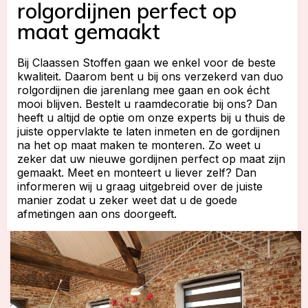
rolgordijnen perfect op
maat gemaakt
Bij Claassen Stoffen gaan we enkel voor de beste
kwaliteit. Daarom bent u bij ons verzekerd van duo
rolgordijnen die jarenlang mee gaan en ook écht
mooi blijven. Bestelt u raamdecoratie bij ons? Dan
heeft u altijd de optie om onze experts bij u thuis de
juiste oppervlakte te laten inmeten en de gordijnen
na het op maat maken te monteren. Zo weet u
zeker dat uw nieuwe gordijnen perfect op maat zijn
gemaakt. Meet en monteert u liever zelf? Dan
informeren wij u graag uitgebreid over de juiste
manier zodat u zeker weet dat u de goede
afmetingen aan ons doorgeeft.