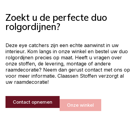
Zoekt u de perfecte duo
rolgordijnen?
Deze eye catchers zijn een echte aanwinst in uw
interieur. Kom langs in onze winkel en bestel uw duo
rolgordijnen precies op maat. Heeft u vragen over
onze stoffen, de levering, montage of andere
raamdecoratie? Neem dan gerust contact met ons op
voor meer informatie. Claassen Stoffen verzorgt al
uw raamdecoratie!
Contact opnemen
Onze winkel