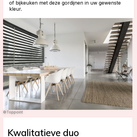
of bijkeuken met deze gordijnen in uw gewenste
kleur.
©Toppoint
Kwalitatieve duo