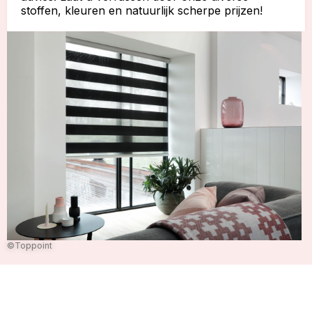
stoffen, kleuren en natuurlijk scherpe prijzen!
©Toppoint