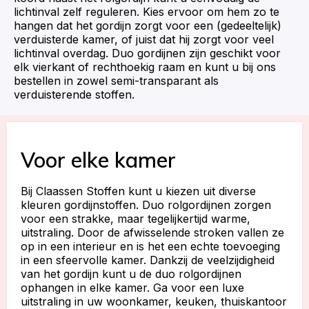
lichtinval zelf reguleren. Kies ervoor om hem zo te
hangen dat het gordijn zorgt voor een (gedeeltelijk)
verduisterde kamer, of juist dat hij zorgt voor veel
lichtinval overdag. Duo gordijnen zijn geschikt voor
elk vierkant of rechthoekig raam en kunt u bij ons
bestellen in zowel semi-transparant als
verduisterende stoffen.
Voor elke kamer
Bij Claassen Stoffen kunt u kiezen uit diverse
kleuren gordijnstoffen. Duo rolgordijnen zorgen
voor een strakke, maar tegelijkertijd warme,
uitstraling. Door de afwisselende stroken vallen ze
op in een interieur en is het een echte toevoeging
in een sfeervolle kamer. Dankzij de veelzijdigheid
van het gordijn kunt u de duo rolgordijnen
ophangen in elke kamer. Ga voor een luxe
uitstraling in uw woonkamer, keuken, thuiskantoor