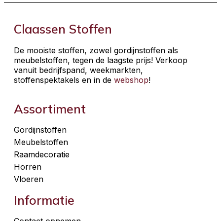
Claassen Stoffen
De mooiste stoffen, zowel gordijnstoffen als
meubelstoffen, tegen de laagste prijs! Verkoop
vanuit bedrijfspand, weekmarkten,
stoffenspektakels en in de
webshop
!
Assortiment
Gordijnstoffen
Meubelstoffen
Raamdecoratie
Horren
Vloeren
Informatie
Contact opnemen