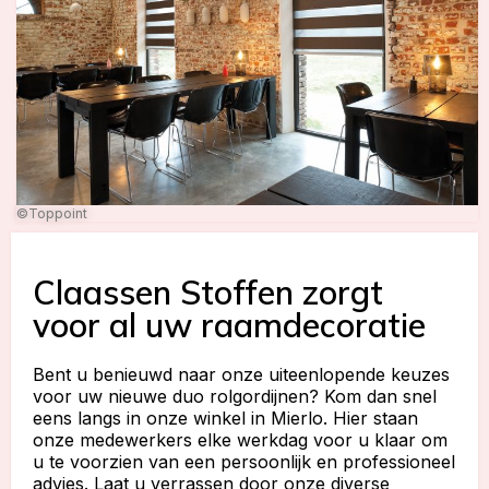
©Toppoint
Claassen Stoffen zorgt
voor al uw raamdecoratie
Bent u benieuwd naar onze uiteenlopende keuzes
voor uw nieuwe duo rolgordijnen? Kom dan snel
eens langs in onze winkel in Mierlo. Hier staan
onze medewerkers elke werkdag voor u klaar om
u te voorzien van een persoonlijk en professioneel
advies. Laat u verrassen door onze diverse