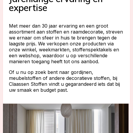
expertise
Met meer dan 30 jaar ervaring en een groot
assortiment aan stoffen en raamdecoratie, streven
we ernaar om sfeer in huis te brengen tegen de
laagste prijs. We verkopen onze producten via
onze winkel, weekmarkten, stoffenspektakels en
een webshop, waardoor u op verschillende
manieren toegang heeft tot ons aanbod.
Of u nu op zoek bent naar gordijnen,
meubelstoffen of andere decoratieve stoffen, bij
Claassen Stoffen vindt u gegarandeerd iets dat bij
uw smaak en budget past.