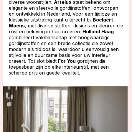
diverse woonstijlen.
Artelux
staat bekend om
elegante en sfeervolle gordijnstoffen, ontworpen
en ontwikkeld in Nederland. Voor een tijdloze en
klassieke uitstraling kunt u terecht bij
Boelaert
Moens
, met diverse stoffen, designs en kleuren die
rust en beleving in huis creëren.
Holland Haag
combineert vakmanschap met hoogwaardige
gordijnstoffen en een brede collectie die zowel
modern als tijdloos is, waardoor u eenvoudig een
stijlvolle en duurzame basis voor uw interieur
creëert. Tot slot biedt
For You
gordijnen die
toepasbaar zijn op elke interieurstijl, met een
scherpe prijs en goede kwaliteit.