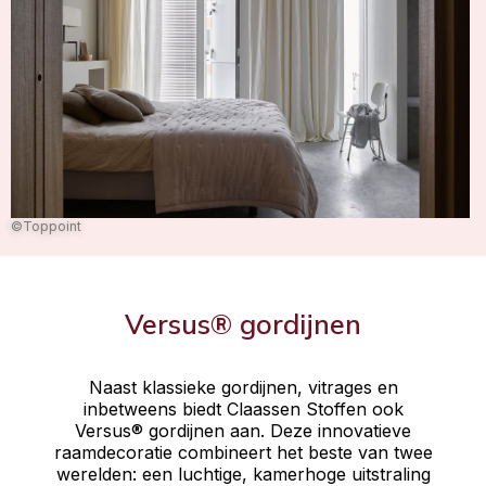
©Toppoint
Versus® gordijnen
Naast klassieke gordijnen, vitrages en
inbetweens biedt Claassen Stoffen ook
Versus® gordijnen aan. Deze innovatieve
raamdecoratie combineert het beste van twee
werelden: een luchtige, kamerhoge uitstraling