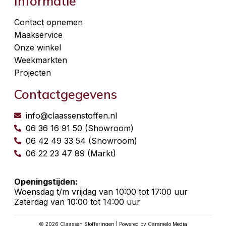
Informatie
Contact opnemen
Maakservice
Onze winkel
Weekmarkten
Projecten
Contactgegevens
info@claassenstoffen.nl
06 36 16 91 50 (Showroom)
06 42 49 33 54 (Showroom)
06 22 23 47 89 (Markt)
Openingstijden:
Woensdag t/m vrijdag van 10:00 tot 17:00 uur
Zaterdag van 10:00 tot 14:00 uur
© 2026 Claassen Stofferingen | Powered by Caramelo Media