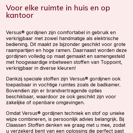
Voor elke ruimte in huis en op
kantoor
Versus® gordijnen zijn comfortabel in gebruik en
verkrijgbaar met zowel handmatige als elektrische
bediening. Dit maakt ze bijzonder geschikt voor grote
raampartijen en hoge ramen. Daarnaast worden deze
gordijnen volledig op maat gemaakt en samengesteld
met hoogwaardige inbetween stoffen van Toppoint,
verkrijgbaar in diverse kleuren!
Dankzij speciale stoffen zijn Versus® gordijnen ook
toepasbaar in vochtige ruimtes zoals de badkamer.
Bovendien zijn er brandvertragende opties
beschikbaar, waardoor ze ook geschikt zijn voor
zakelijke of openbare omgevingen.
Omdat Versus® gordijnen techniek en stof op unieke
wijze combineren, is persoonlijk advies belangrijk. Bij
Claassen Stoffen denken we graag met u mee, zodat
u verzekerd bent van een oplossing die perfect past