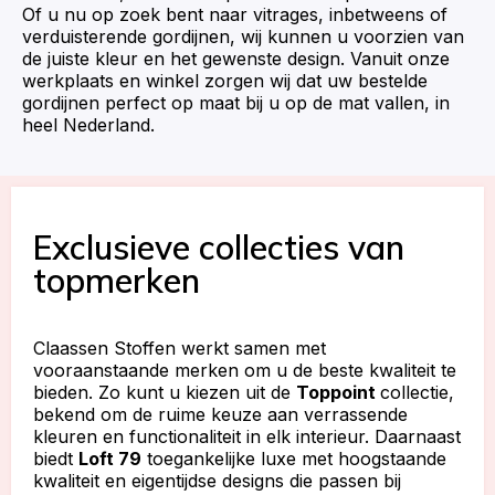
Of u nu op zoek bent naar vitrages, inbetweens of
verduisterende gordijnen, wij kunnen u voorzien van
de juiste kleur en het gewenste design. Vanuit onze
werkplaats en winkel zorgen wij dat uw bestelde
gordijnen perfect op maat bij u op de mat vallen, in
heel Nederland.
Exclusieve collecties van
topmerken
Claassen Stoffen werkt samen met
vooraanstaande merken om u de beste kwaliteit te
bieden. Zo kunt u kiezen uit de
Toppoint
collectie,
bekend om de ruime keuze aan verrassende
kleuren en functionaliteit in elk interieur. Daarnaast
biedt
Loft 79
toegankelijke luxe met hoogstaande
kwaliteit en eigentijdse designs die passen bij