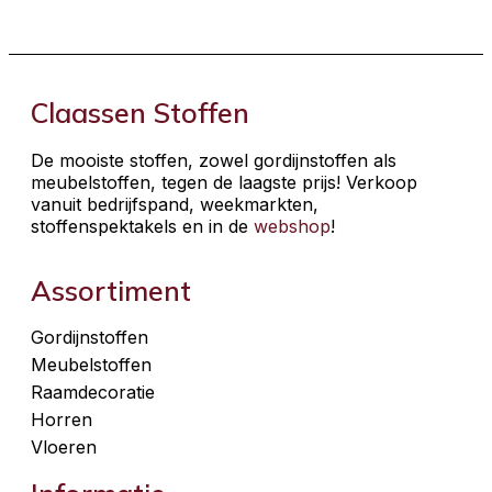
Claassen Stoffen
De mooiste stoffen, zowel gordijnstoffen als
meubelstoffen, tegen de laagste prijs! Verkoop
vanuit bedrijfspand, weekmarkten,
stoffenspektakels en in de
webshop
!
Assortiment
Gordijnstoffen
Meubelstoffen
Raamdecoratie
Horren
Vloeren