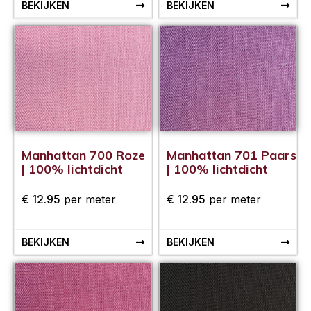
BEKIJKEN
BEKIJKEN
Manhattan 700 Roze
Manhattan 701 Paars
| 100% lichtdicht
| 100% lichtdicht
€
12.95
per meter
€
12.95
per meter
BEKIJKEN
BEKIJKEN