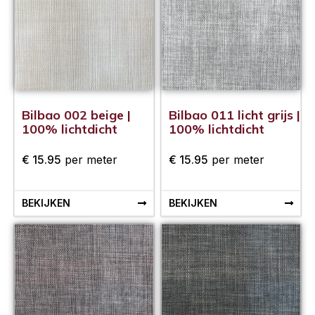
Bilbao 002 beige |
Bilbao 011 licht grijs |
100% lichtdicht
100% lichtdicht
€
15.95
per meter
€
15.95
per meter
BEKIJKEN
BEKIJKEN