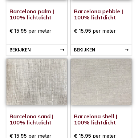
Barcelona palm |
Barcelona pebble |
100% lichtdicht
100% lichtdicht
€
15.95
per meter
€
15.95
per meter
BEKIJKEN
BEKIJKEN
Barcelona sand |
Barcelona shell |
100% lichtdicht
100% lichtdicht
€
15.95
per meter
€
15.95
per meter