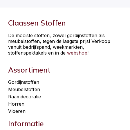
Claassen Stoffen
De mooiste stoffen, zowel gordijnstoffen als
meubelstoffen, tegen de laagste prijs! Verkoop
vanuit bedrijfspand, weekmarkten,
stoffenspektakels en in de
webshop
!
Assortiment
Gordijnstoffen
Meubelstoffen
Raamdecoratie
Horren
Vloeren
Informatie