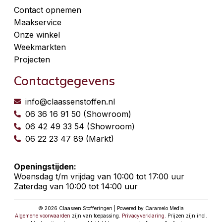
Contact opnemen
Maakservice
Onze winkel
Weekmarkten
Projecten
Contactgegevens
info@claassenstoffen.nl
06 36 16 91 50 (Showroom)
06 42 49 33 54 (Showroom)
06 22 23 47 89 (Markt)
Openingstijden:
Woensdag t/m vrijdag van 10:00 tot 17:00 uur
Zaterdag van 10:00 tot 14:00 uur
© 2026 Claassen Stofferingen | Powered by Caramelo Media
Algemene voorwaarden
zijn van toepassing.
Privacyverklaring
. Prijzen zijn incl.