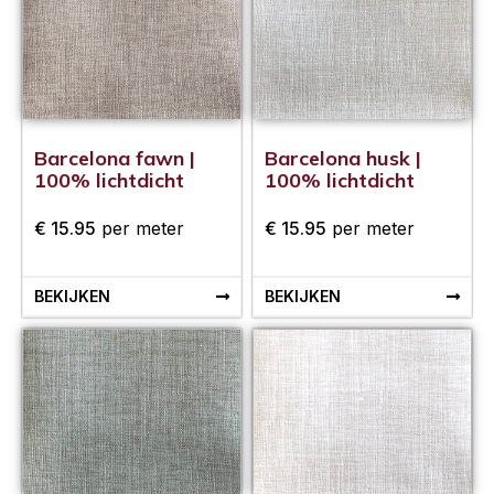
Barcelona fawn |
Barcelona husk |
100% lichtdicht
100% lichtdicht
€
15.95
per meter
€
15.95
per meter
BEKIJKEN
BEKIJKEN