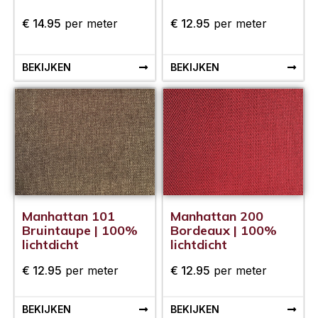
€
14.95
per meter
€
12.95
per meter
BEKIJKEN
BEKIJKEN
Manhattan 101
Manhattan 200
Bruintaupe | 100%
Bordeaux | 100%
lichtdicht
lichtdicht
€
12.95
per meter
€
12.95
per meter
BEKIJKEN
BEKIJKEN