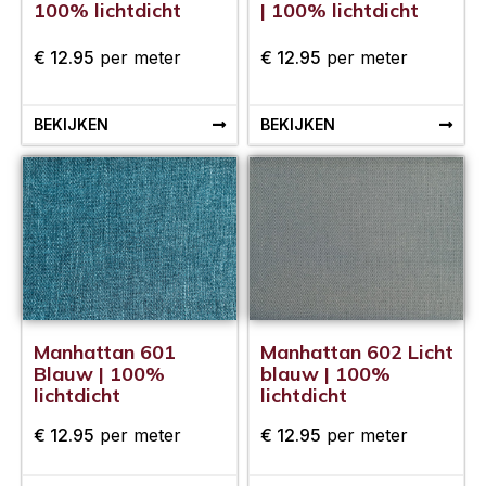
100% lichtdicht
| 100% lichtdicht
€
12.95
per meter
€
12.95
per meter
BEKIJKEN
BEKIJKEN
Manhattan 601
Manhattan 602 Licht
Blauw | 100%
blauw | 100%
lichtdicht
lichtdicht
€
12.95
per meter
€
12.95
per meter