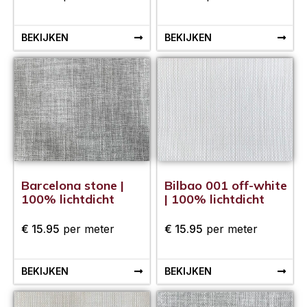
BEKIJKEN
BEKIJKEN
Barcelona stone |
Bilbao 001 off-white
100% lichtdicht
| 100% lichtdicht
€
15.95
per meter
€
15.95
per meter
BEKIJKEN
BEKIJKEN