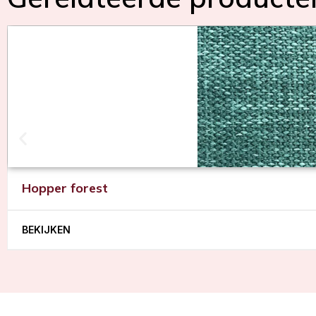
Hopper forest
BEKIJKEN