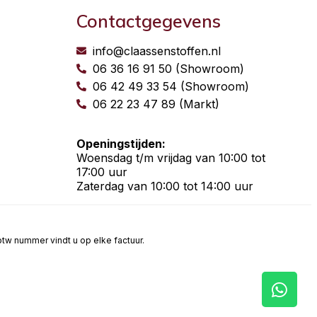
Contactgegevens
info@claassenstoffen.nl
06 36 16 91 50 (Showroom)
06 42 49 33 54 (Showroom)
06 22 23 47 89 (Markt)
Openingstijden:
Woensdag t/m vrijdag van 10:00 tot
17:00 uur
Zaterdag van 10:00 tot 14:00 uur
t btw nummer vindt u op elke factuur.