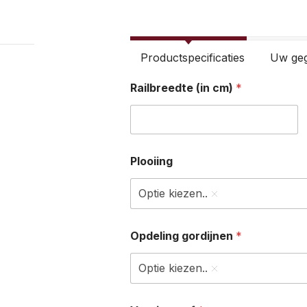
Productspecificaties
Uw ge
Railbreedte (in cm)
*
Plooiing
Optie kiezen..
Opdeling gordijnen
*
Optie kiezen..