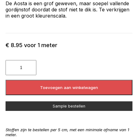
De Aosta is een grof geweven, maar soepel vallende
gordijnstof doordat de stof niet te dik is. Te verkrijgen
in een groot kleurenscala.
€
8.95
voor 1 meter
Toevoegen aan winkelwagen
Sample bestellen
Stoffen zijn te bestellen per 5 cm, met een minimale afname van 1
meter.