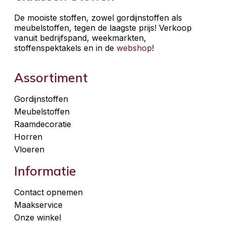
De mooiste stoffen, zowel gordijnstoffen als
meubelstoffen, tegen de laagste prijs! Verkoop
vanuit bedrijfspand, weekmarkten,
stoffenspektakels en in de
webshop
!
Assortiment
Gordijnstoffen
Meubelstoffen
Raamdecoratie
Horren
Vloeren
Informatie
Contact opnemen
Maakservice
Onze winkel