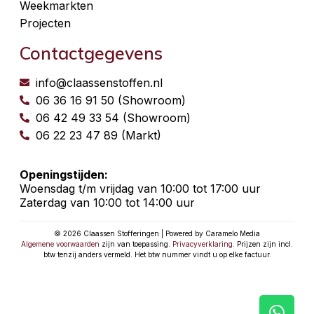
Weekmarkten
Projecten
Contactgegevens
info@claassenstoffen.nl
06 36 16 91 50 (Showroom)
06 42 49 33 54 (Showroom)
06 22 23 47 89 (Markt)
Openingstijden:
Woensdag t/m vrijdag van 10:00 tot 17:00 uur
Zaterdag van 10:00 tot 14:00 uur
© 2026 Claassen Stofferingen | Powered by Caramelo Media
Algemene voorwaarden
zijn van toepassing.
Privacyverklaring
. Prijzen zijn incl.
btw tenzij anders vermeld. Het btw nummer vindt u op elke factuur.