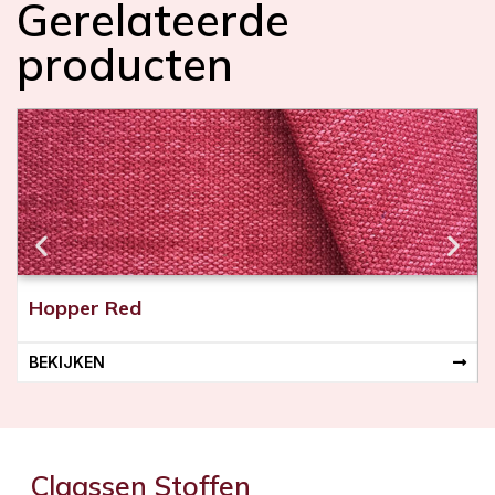
Gerelateerde
producten
Hopper Red
BEKIJKEN
Claassen Stoffen