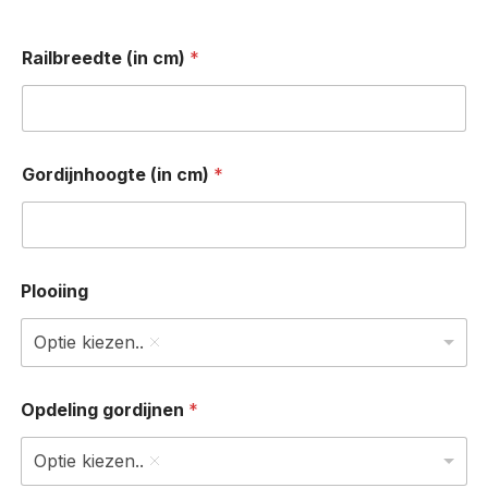
Railbreedte (in cm)
*
Gordijnhoogte (in cm)
*
Plooiing
Optie kiezen..
Opdeling gordijnen
*
Optie kiezen..