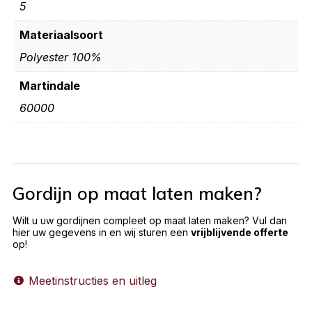
5
Materiaalsoort
Polyester 100%
Martindale
60000
Gordijn op maat laten maken?
Wilt u uw gordijnen compleet op maat laten maken? Vul dan
hier uw gegevens in en wij sturen een
vrijblijvende offerte
op!
Meetinstructies en uitleg