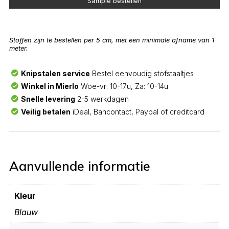
Sample bestellen
Stoffen zijn te bestellen per 5 cm, met een minimale afname van 1
meter.
Knipstalen service
Bestel eenvoudig stofstaaltjes
Winkel in Mierlo
Woe-vr: 10-17u, Za: 10-14u
Snelle levering
2-5 werkdagen
Veilig betalen
iDeal, Bancontact, Paypal of creditcard
Aanvullende informatie
Kleur
Blauw