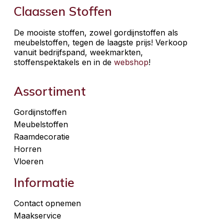
Claassen Stoffen
De mooiste stoffen, zowel gordijnstoffen als
meubelstoffen, tegen de laagste prijs! Verkoop
vanuit bedrijfspand, weekmarkten,
stoffenspektakels en in de
webshop
!
Assortiment
Gordijnstoffen
Meubelstoffen
Raamdecoratie
Horren
Vloeren
Informatie
Contact opnemen
Maakservice