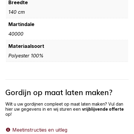
Breedte
140 cm
Martindale
40000
Materiaalsoort
Polyester 100%
Gordijn op maat laten maken?
Wilt u uw gordijnen compleet op maat laten maken? Vul dan
hier uw gegevens in en wij sturen een
vrijblijvende offerte
op!
Meetinstructies en uitleg