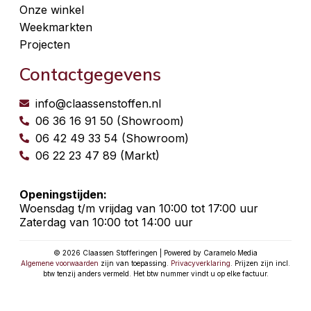
Onze winkel
Weekmarkten
Projecten
Contactgegevens
info@claassenstoffen.nl
06 36 16 91 50 (Showroom)
06 42 49 33 54 (Showroom)
06 22 23 47 89 (Markt)
Openingstijden:
Woensdag t/m vrijdag van 10:00 tot 17:00 uur
Zaterdag van 10:00 tot 14:00 uur
© 2026 Claassen Stofferingen | Powered by Caramelo Media
Algemene voorwaarden
zijn van toepassing.
Privacyverklaring
. Prijzen zijn incl.
btw tenzij anders vermeld. Het btw nummer vindt u op elke factuur.