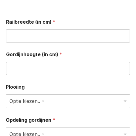
Railbreedte (in cm)
*
Gordijnhoogte (in cm)
*
Plooiing
Optie kiezen..
Opdeling gordijnen
*
Optie kiezen..