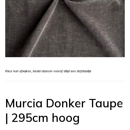
Kleur kan afwijken, bestel daarom vooraf altijd een stofstaaltje
Murcia Donker Taupe
| 295cm hoog