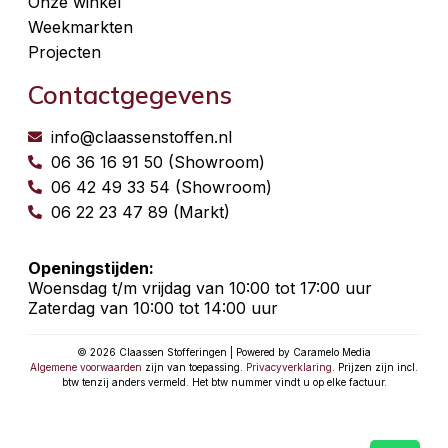
Onze winkel
Weekmarkten
Projecten
Contactgegevens
info@claassenstoffen.nl
06 36 16 91 50 (Showroom)
06 42 49 33 54 (Showroom)
06 22 23 47 89 (Markt)
Openingstijden:
Woensdag t/m vrijdag van 10:00 tot 17:00 uur
Zaterdag van 10:00 tot 14:00 uur
© 2026 Claassen Stofferingen | Powered by Caramelo Media
Algemene voorwaarden
zijn van toepassing.
Privacyverklaring
. Prijzen zijn incl.
btw tenzij anders vermeld. Het btw nummer vindt u op elke factuur.