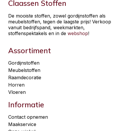
Claassen Stoffen
De mooiste stoffen, zowel gordijnstoffen als
meubelstoffen, tegen de laagste prijs! Verkoop
vanuit bedrijfspand, weekmarkten,
stoffenspektakels en in de
webshop
!
Assortiment
Gordijnstoffen
Meubelstoffen
Raamdecoratie
Horren
Vloeren
Informatie
Contact opnemen
Maakservice