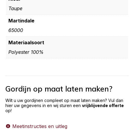
Taupe
Martindale
65000
Materiaalsoort
Polyester 100%
Gordijn op maat laten maken?
Wilt u uw gordijnen compleet op maat laten maken? Vul dan
hier uw gegevens in en wij sturen een
vrijblijvende offerte
op!
Meetinstructies en uitleg