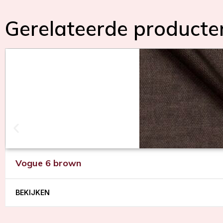
Gerelateerde producte
Vogue 6 brown
BEKIJKEN