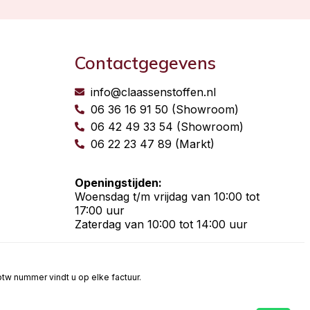
Contactgegevens
info@claassenstoffen.nl
06 36 16 91 50 (Showroom)
06 42 49 33 54 (Showroom)
06 22 23 47 89 (Markt)
Openingstijden:
Woensdag t/m vrijdag van 10:00 tot
17:00 uur
Zaterdag van 10:00 tot 14:00 uur
t btw nummer vindt u op elke factuur.