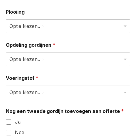
Plooiing
Optie kiezen..
Opdeling gordijnen
*
Optie kiezen..
Voeringstof
*
Optie kiezen..
Nog een tweede gordijn toevoegen aan offerte
*
Ja
Nee