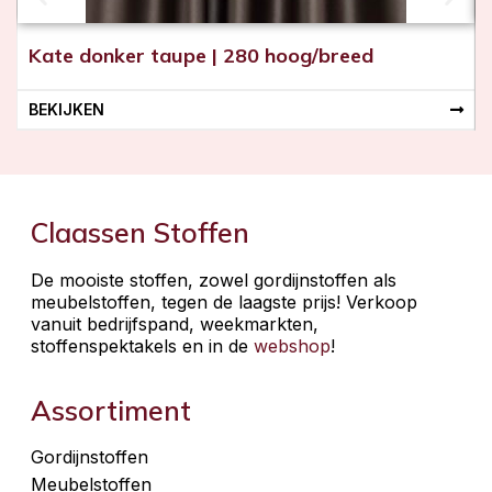
Kate donker taupe | 280 hoog/breed
BEKIJKEN
Claassen Stoffen
De mooiste stoffen, zowel gordijnstoffen als
meubelstoffen, tegen de laagste prijs! Verkoop
vanuit bedrijfspand, weekmarkten,
stoffenspektakels en in de
webshop
!
Assortiment
Gordijnstoffen
Meubelstoffen