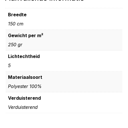
Breedte
150 cm
Gewicht per m²
250 gr
Lichtechtheid
5
Materiaalsoort
Polyester 100%
Verduisterend
Verduisterend