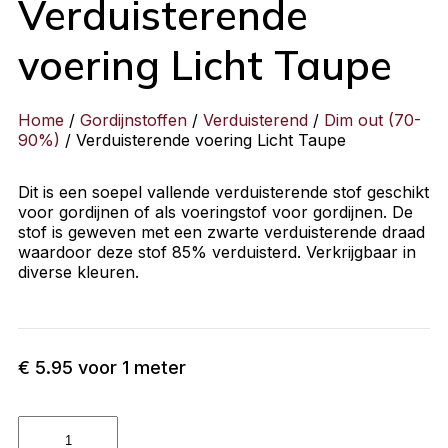
Verduisterende
voering Licht Taupe
Home
/
Gordijnstoffen
/
Verduisterend
/
Dim out (70-
90%)
/ Verduisterende voering Licht Taupe
Dit is een soepel vallende verduisterende stof geschikt
voor gordijnen of als voeringstof voor gordijnen. De
stof is geweven met een zwarte verduisterende draad
waardoor deze stof 85% verduisterd. Verkrijgbaar in
diverse kleuren.
€
5.95
voor 1 meter