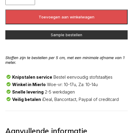
Toevoegen aan winkelwagen
Sample bestellen
Stoffen zijn te bestellen per 5 cm, met een minimale afname van 1
meter.
Knipstalen service
Bestel eenvoudig stofstaaltjes
Winkel in Mierlo
Woe-vr: 10-17u, Za: 10-14u
Snelle levering
2-5 werkdagen
Veilig betalen
iDeal, Bancontact, Paypal of creditcard
Aanvullende informatie