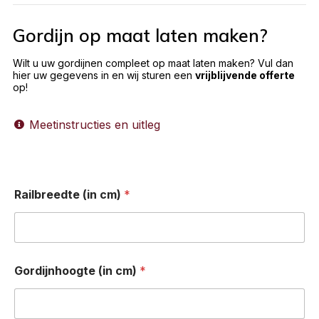
Gordijn op maat laten maken?
Wilt u uw gordijnen compleet op maat laten maken? Vul dan
hier uw gegevens in en wij sturen een
vrijblijvende offerte
op!
Meetinstructies en uitleg
Railbreedte (in cm)
*
Gordijnhoogte (in cm)
*