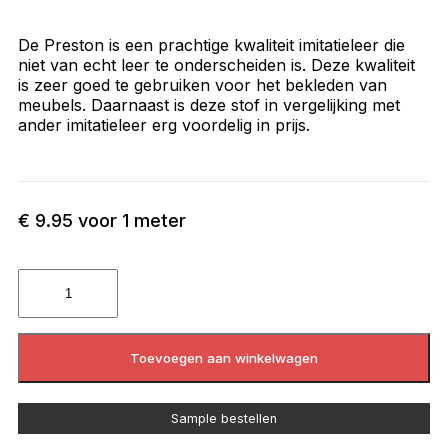
De Preston is een prachtige kwaliteit imitatieleer die
niet van echt leer te onderscheiden is. Deze kwaliteit
is zeer goed te gebruiken voor het bekleden van
meubels. Daarnaast is deze stof in vergelijking met
ander imitatieleer erg voordelig in prijs.
€
9.95
voor 1 meter
Toevoegen aan winkelwagen
Sample bestellen