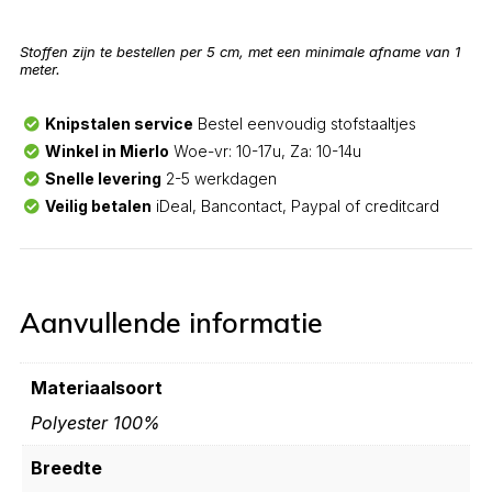
Stoffen zijn te bestellen per 5 cm, met een minimale afname van 1
meter.
Knipstalen service
Bestel eenvoudig stofstaaltjes
Winkel in Mierlo
Woe-vr: 10-17u, Za: 10-14u
Snelle levering
2-5 werkdagen
Veilig betalen
iDeal, Bancontact, Paypal of creditcard
Aanvullende informatie
Materiaalsoort
Polyester 100%
Breedte