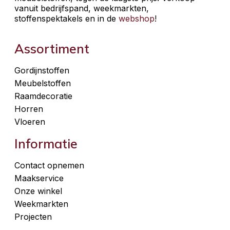
vanuit bedrijfspand, weekmarkten,
stoffenspektakels en in de
webshop
!
Assortiment
Gordijnstoffen
Meubelstoffen
Raamdecoratie
Horren
Vloeren
Informatie
Contact opnemen
Maakservice
Onze winkel
Weekmarkten
Projecten