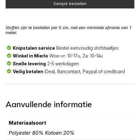
Sample bestellen
Stoffen zijn te bestellen per 5 cm, met een minimale afname van 1
meter.
Knipstalen service
Bestel eenvoudig stofstaaltjes
Winkel in Mierlo
Woe-vr: 10-17u, Za: 10-14u
Snelle levering
2-5 werkdagen
Veilig betalen
iDeal, Bancontact, Paypal of creditcard
Aanvullende informatie
Materiaalsoort
Polyester 80% Katoen 20%