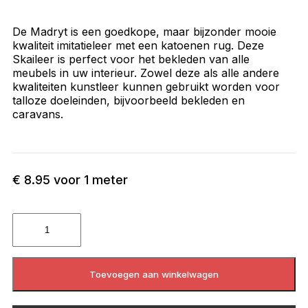
De Madryt is een goedkope, maar bijzonder mooie
kwaliteit imitatieleer met een katoenen rug. Deze
Skaileer is perfect voor het bekleden van alle
meubels in uw interieur. Zowel deze als alle andere
kwaliteiten kunstleer kunnen gebruikt worden voor
talloze doeleinden, bijvoorbeeld bekleden en
caravans.
€
8.95
voor 1 meter
Toevoegen aan winkelwagen