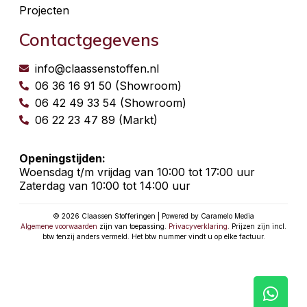
Projecten
Contactgegevens
info@claassenstoffen.nl
06 36 16 91 50 (Showroom)
06 42 49 33 54 (Showroom)
06 22 23 47 89 (Markt)
Openingstijden:
Woensdag t/m vrijdag van 10:00 tot 17:00 uur
Zaterdag van 10:00 tot 14:00 uur
© 2026 Claassen Stofferingen | Powered by Caramelo Media
Algemene voorwaarden
zijn van toepassing.
Privacyverklaring
. Prijzen zijn incl.
btw tenzij anders vermeld. Het btw nummer vindt u op elke factuur.