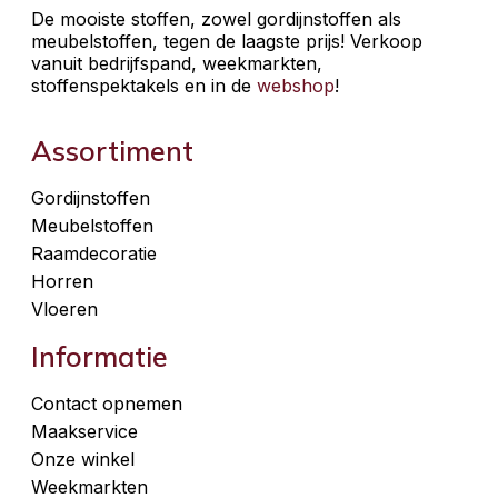
De mooiste stoffen, zowel gordijnstoffen als
meubelstoffen, tegen de laagste prijs! Verkoop
vanuit bedrijfspand, weekmarkten,
stoffenspektakels en in de
webshop
!
Assortiment
Gordijnstoffen
Meubelstoffen
Raamdecoratie
Horren
Vloeren
Informatie
Contact opnemen
Maakservice
Onze winkel
Weekmarkten