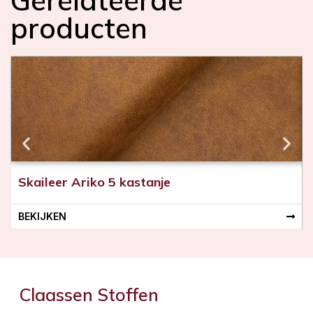
Gerelateerde
producten
Skaileer Ariko 5 kastanje
BEKIJKEN
Claassen Stoffen