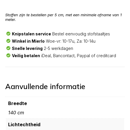
Stoffen zijn te bestellen per 5 cm, met een minimale afname van 1
meter.
Knipstalen service
Bestel eenvoudig stofstaaltjes
Winkel in Mierlo
Woe-vr: 10-17u, Za: 10-14u
Snelle levering
2-5 werkdagen
Veilig betalen
iDeal, Bancontact, Paypal of creditcard
Aanvullende informatie
Breedte
140 cm
Lichtechtheid