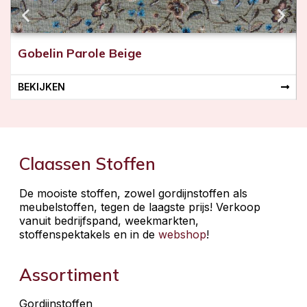
Gobelin Parole Beige
BEKIJKEN
Claassen Stoffen
De mooiste stoffen, zowel gordijnstoffen als
meubelstoffen, tegen de laagste prijs! Verkoop
vanuit bedrijfspand, weekmarkten,
stoffenspektakels en in de
webshop
!
Assortiment
Gordijnstoffen