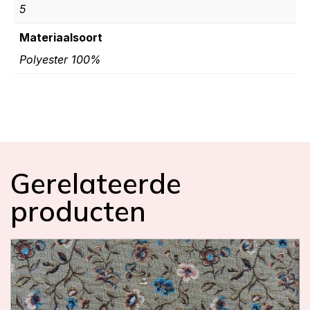
5
Materiaalsoort
Polyester 100%
Gerelateerde
producten