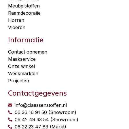
Meubelstoffen
Raamdecoratie
Horren
Vloeren
Informatie
Contact opnemen
Maakservice
Onze winkel
Weekmarkten
Projecten
Contactgegevens
info@claassenstoffen.nl
06 36 16 91 50 (Showroom)
06 42 49 33 54 (Showroom)
06 22 23 47 89 (Markt)