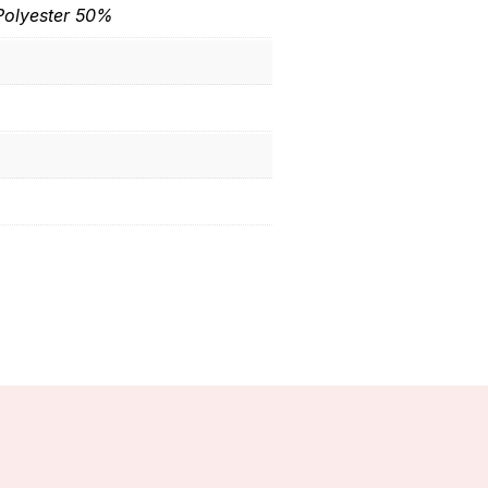
olyester 50%