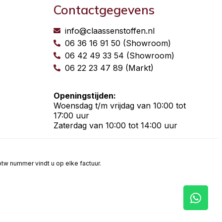
Contactgegevens
info@claassenstoffen.nl
06 36 16 91 50 (Showroom)
06 42 49 33 54 (Showroom)
06 22 23 47 89 (Markt)
Openingstijden:
Woensdag t/m vrijdag van 10:00 tot
17:00 uur
Zaterdag van 10:00 tot 14:00 uur
t btw nummer vindt u op elke factuur.