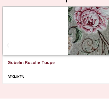
Gobelin Rosalie Taupe
BEKIJKEN