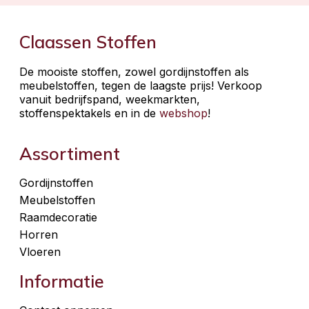
Claassen Stoffen
De mooiste stoffen, zowel gordijnstoffen als
meubelstoffen, tegen de laagste prijs! Verkoop
vanuit bedrijfspand, weekmarkten,
stoffenspektakels en in de
webshop
!
Assortiment
Gordijnstoffen
Meubelstoffen
Raamdecoratie
Horren
Vloeren
Informatie