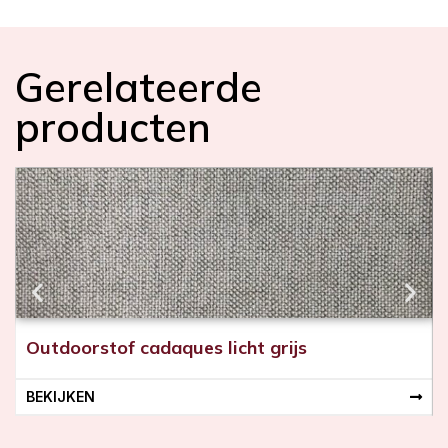
Gerelateerde
producten
Outdoorstof cadaques licht grijs
BEKIJKEN