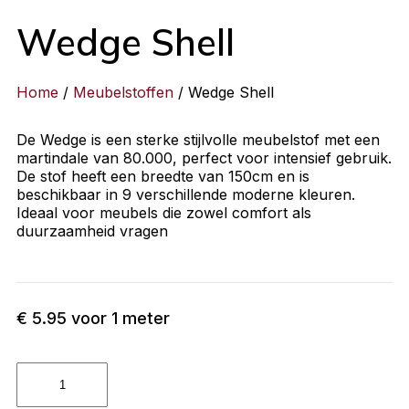
Wedge Shell
Home
/
Meubelstoffen
/ Wedge Shell
De Wedge is een sterke stijlvolle meubelstof met een
martindale van 80.000, perfect voor intensief gebruik.
De stof heeft een breedte van 150cm en is
beschikbaar in 9 verschillende moderne kleuren.
Ideaal voor meubels die zowel comfort als
duurzaamheid vragen
€
5.95
voor 1 meter