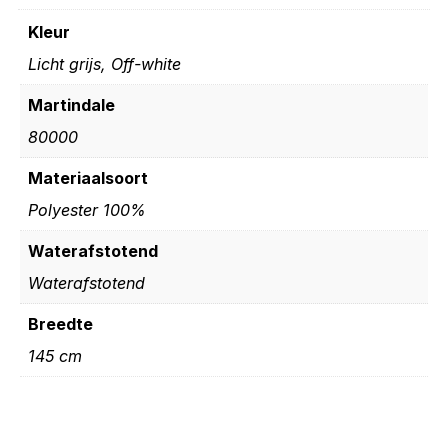
Kleur
Licht grijs, Off-white
Martindale
80000
Materiaalsoort
Polyester 100%
Waterafstotend
Waterafstotend
Breedte
145 cm