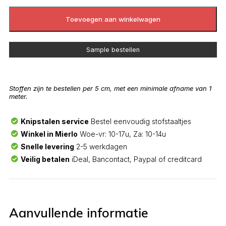
Toevoegen aan winkelwagen
Sample bestellen
Stoffen zijn te bestellen per 5 cm, met een minimale afname van 1
meter.
Knipstalen service
Bestel eenvoudig stofstaaltjes
Winkel in Mierlo
Woe-vr: 10-17u, Za: 10-14u
Snelle levering
2-5 werkdagen
Veilig betalen
iDeal, Bancontact, Paypal of creditcard
Aanvullende informatie