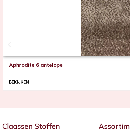
Aphrodite 6 antelope
BEKIJKEN
Claassen Stoffen
Assortim