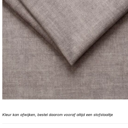
Kleur kan afwijken, bestel daarom vooraf altijd een stofstaaltje