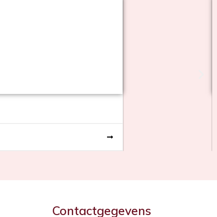
Contactgegevens