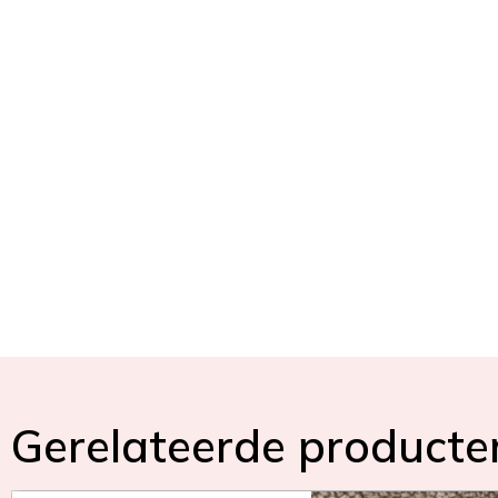
Gerelateerde producte