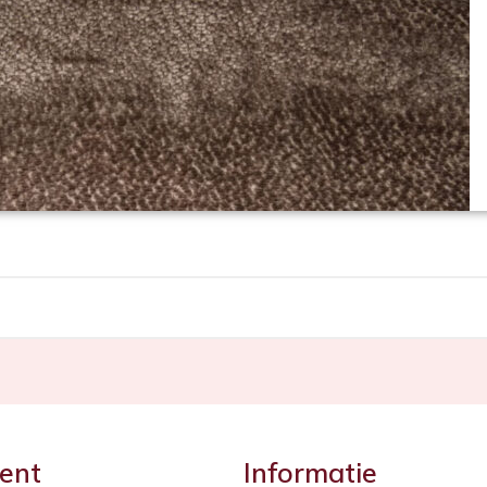
ent
Informatie