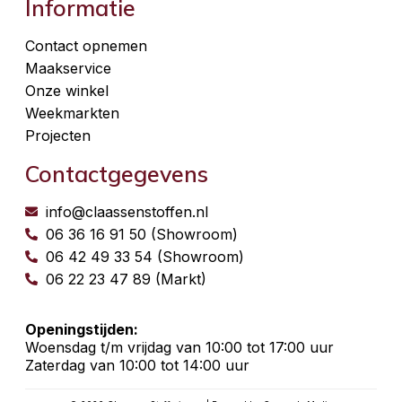
Informatie
Contact opnemen
Maakservice
Onze winkel
Weekmarkten
Projecten
Contactgegevens
info@claassenstoffen.nl
06 36 16 91 50 (Showroom)
06 42 49 33 54 (Showroom)
06 22 23 47 89 (Markt)
Openingstijden:
Woensdag t/m vrijdag van 10:00 tot 17:00 uur
Zaterdag van 10:00 tot 14:00 uur