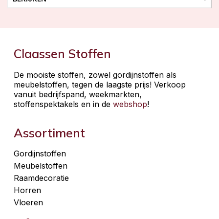
Claassen Stoffen
De mooiste stoffen, zowel gordijnstoffen als
meubelstoffen, tegen de laagste prijs! Verkoop
vanuit bedrijfspand, weekmarkten,
stoffenspektakels en in de
webshop
!
Assortiment
Gordijnstoffen
Meubelstoffen
Raamdecoratie
Horren
Vloeren