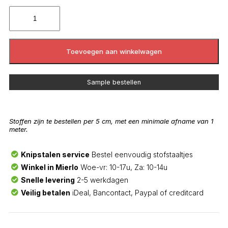
Toevoegen aan winkelwagen
Sample bestellen
Stoffen zijn te bestellen per 5 cm, met een minimale afname van 1
meter.
Knipstalen service
Bestel eenvoudig stofstaaltjes
Winkel in Mierlo
Woe-vr: 10-17u, Za: 10-14u
Snelle levering
2-5 werkdagen
Veilig betalen
iDeal, Bancontact, Paypal of creditcard