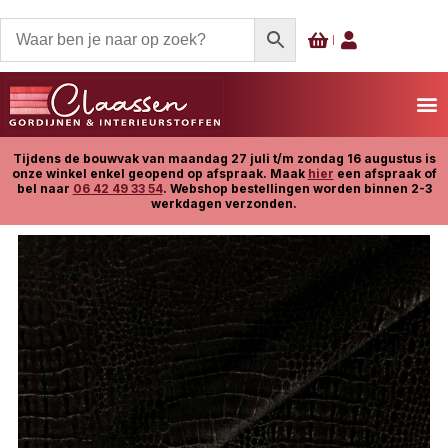
Tijdens de bouwvak van maandag 27 juli t/m zondag 16 augustus is
onze winkel enkel geopend op afspraak. Maak
hier
een afspraak of
bel naar
06 42 49 33 54
. Webshop bestellingen worden binnen 2-3
werkdagen verzonden.