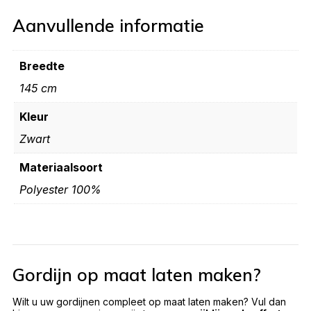
Aanvullende informatie
Breedte
145 cm
Kleur
Zwart
Materiaalsoort
Polyester 100%
Gordijn op maat laten maken?
Wilt u uw gordijnen compleet op maat laten maken? Vul dan