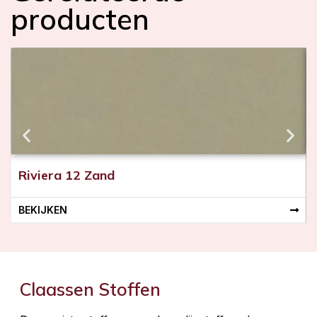
producten
Riviera 12 Zand
BEKIJKEN
Claassen Stoffen