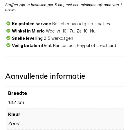
Stoffen zijn te bestellen per 5 cm, met een minimale afname van 1
meter.
Knipstalen service
Bestel eenvoudig stofstaaltjes
Winkel in Mierlo
Woe-vr: 10-17u, Za: 10-14u
Snelle levering
2-5 werkdagen
Veilig betalen
iDeal, Bancontact, Paypal of creditcard
Aanvullende informatie
Breedte
142 cm
Kleur
Zand