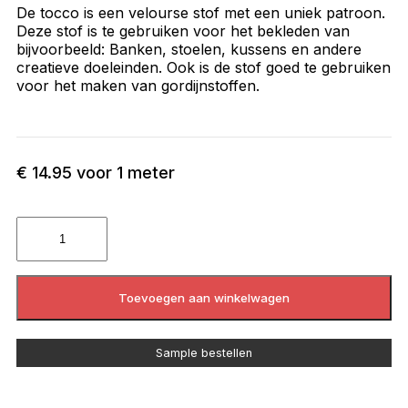
De tocco is een velourse stof met een uniek patroon.
Deze stof is te gebruiken voor het bekleden van
bijvoorbeeld: Banken, stoelen, kussens en andere
creatieve doeleinden. Ook is de stof goed te gebruiken
voor het maken van gordijnstoffen.
€
14.95
voor 1 meter
Toevoegen aan winkelwagen
Sample bestellen