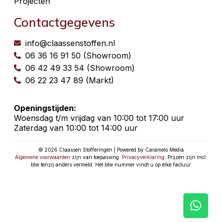
Projecten
Contactgegevens
info@claassenstoffen.nl
06 36 16 91 50 (Showroom)
06 42 49 33 54 (Showroom)
06 22 23 47 89 (Markt)
Openingstijden:
Woensdag t/m vrijdag van 10:00 tot 17:00 uur
Zaterdag van 10:00 tot 14:00 uur
© 2026 Claassen Stofferingen | Powered by Caramelo Media
Algemene voorwaarden
zijn van toepassing.
Privacyverklaring
. Prijzen zijn incl.
btw tenzij anders vermeld. Het btw nummer vindt u op elke factuur.