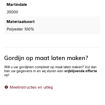
Martindale
35000
Materiaalsoort
Polyester 100%
Gordijn op maat laten maken?
Wilt u uw gordijnen compleet op maat laten maken? Vul dan
hier uw gegevens in en wij sturen een
vrijblijvende offerte
op!
Meetinstructies en uitleg