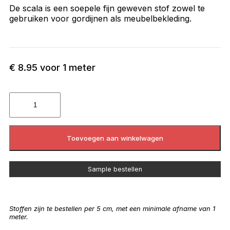
De scala is een soepele fijn geweven stof zowel te
gebruiken voor gordijnen als meubelbekleding.
€
8.95
voor 1 meter
Toevoegen aan winkelwagen
Sample bestellen
Stoffen zijn te bestellen per 5 cm, met een minimale afname van 1
meter.