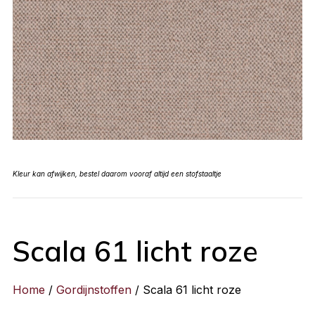
Kleur kan afwijken, bestel daarom vooraf altijd een stofstaaltje
Scala 61 licht roze
Home
/
Gordijnstoffen
/ Scala 61 licht roze