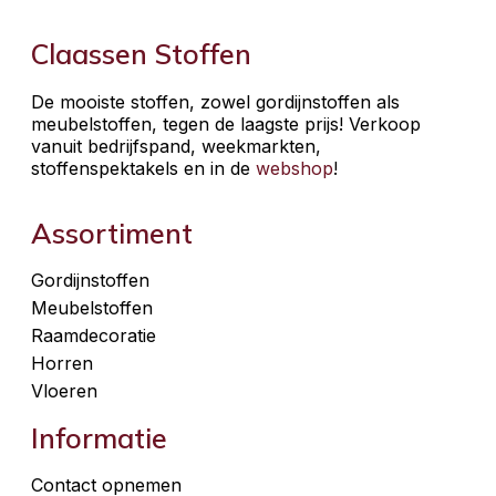
Claassen Stoffen
De mooiste stoffen, zowel gordijnstoffen als
meubelstoffen, tegen de laagste prijs! Verkoop
vanuit bedrijfspand, weekmarkten,
stoffenspektakels en in de
webshop
!
Assortiment
Gordijnstoffen
Meubelstoffen
Raamdecoratie
Horren
Vloeren
Informatie
Contact opnemen