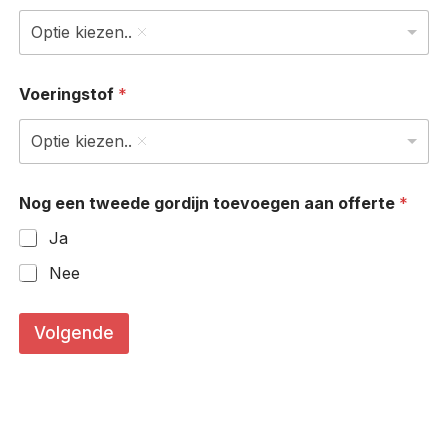
Optie kiezen..
Voeringstof
*
Optie kiezen..
Nog een tweede gordijn toevoegen aan offerte
*
Ja
Nee
Volgende