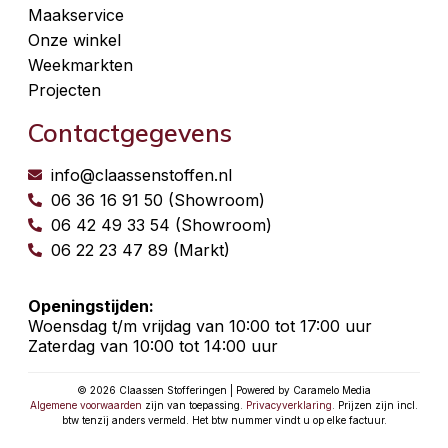
Maakservice
Onze winkel
Weekmarkten
Projecten
Contactgegevens
info@claassenstoffen.nl
06 36 16 91 50 (Showroom)
06 42 49 33 54 (Showroom)
06 22 23 47 89 (Markt)
Openingstijden:
Woensdag t/m vrijdag van 10:00 tot 17:00 uur
Zaterdag van 10:00 tot 14:00 uur
© 2026 Claassen Stofferingen | Powered by Caramelo Media
Algemene voorwaarden
zijn van toepassing.
Privacyverklaring
. Prijzen zijn incl.
btw tenzij anders vermeld. Het btw nummer vindt u op elke factuur.