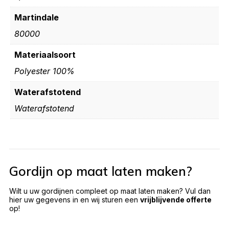
Martindale
80000
Materiaalsoort
Polyester 100%
Waterafstotend
Waterafstotend
Gordijn op maat laten maken?
Wilt u uw gordijnen compleet op maat laten maken? Vul dan
hier uw gegevens in en wij sturen een
vrijblijvende offerte
op!