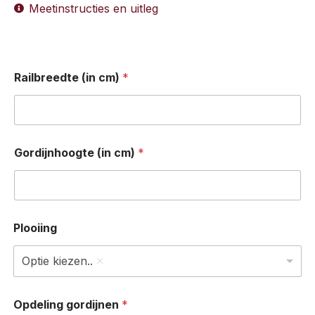
Meetinstructies en uitleg
Railbreedte (in cm)
*
Gordijnhoogte (in cm)
*
Plooiing
Optie kiezen..
Opdeling gordijnen
*