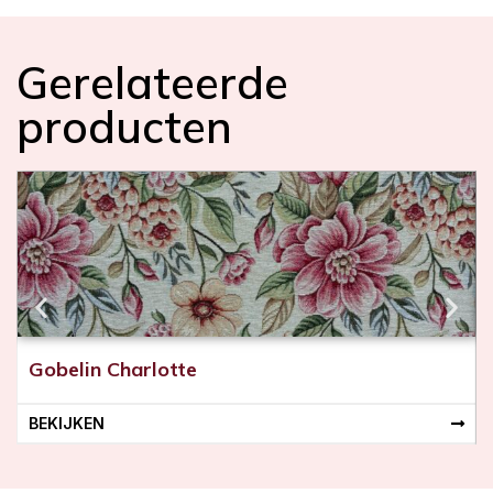
Gerelateerde
producten
Gobelin Charlotte
BEKIJKEN