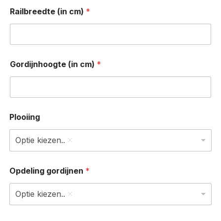
Railbreedte (in cm)
*
Gordijnhoogte (in cm)
*
Plooiing
Optie kiezen..
Opdeling gordijnen
*
Optie kiezen..