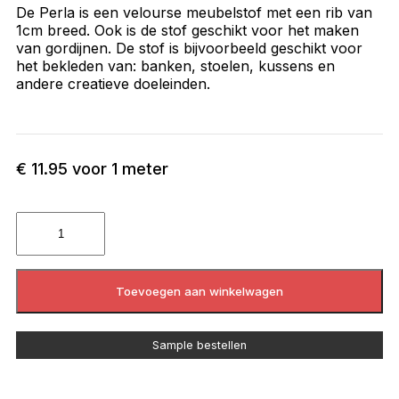
De Perla is een velourse meubelstof met een rib van
1cm breed. Ook is de stof geschikt voor het maken
van gordijnen. De stof is bijvoorbeeld geschikt voor
het bekleden van: banken, stoelen, kussens en
andere creatieve doeleinden.
€
11.95
voor 1 meter
Toevoegen aan winkelwagen
Sample bestellen