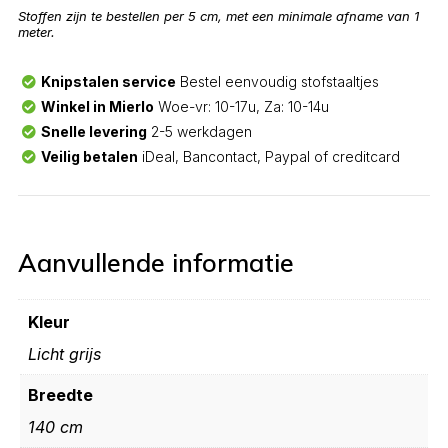
Stoffen zijn te bestellen per 5 cm, met een minimale afname van 1
meter.
Knipstalen service
Bestel eenvoudig stofstaaltjes
Winkel in Mierlo
Woe-vr: 10-17u, Za: 10-14u
Snelle levering
2-5 werkdagen
Veilig betalen
iDeal, Bancontact, Paypal of creditcard
Aanvullende informatie
Kleur
Licht grijs
Breedte
140 cm