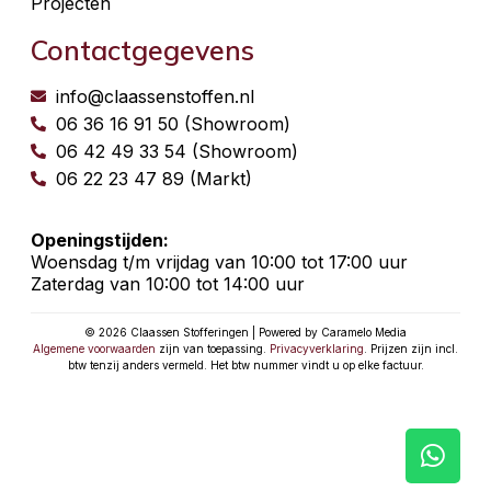
Projecten
Contactgegevens
info@claassenstoffen.nl
06 36 16 91 50 (Showroom)
06 42 49 33 54 (Showroom)
06 22 23 47 89 (Markt)
Openingstijden:
Woensdag t/m vrijdag van 10:00 tot 17:00 uur
Zaterdag van 10:00 tot 14:00 uur
© 2026 Claassen Stofferingen | Powered by Caramelo Media
Algemene voorwaarden
zijn van toepassing.
Privacyverklaring
. Prijzen zijn incl.
btw tenzij anders vermeld. Het btw nummer vindt u op elke factuur.