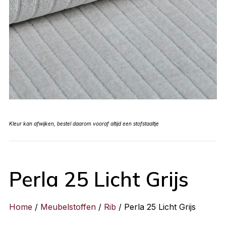
Kleur kan afwijken, bestel daarom vooraf altijd een stofstaaltje
Perla 25 Licht Grijs
Home
/
Meubelstoffen
/
Rib
/ Perla 25 Licht Grijs