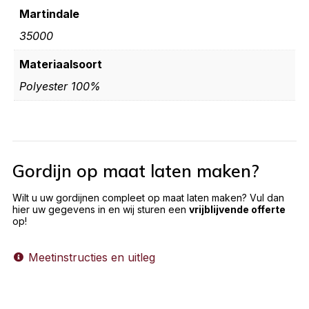
Martindale
35000
Materiaalsoort
Polyester 100%
Gordijn op maat laten maken?
Wilt u uw gordijnen compleet op maat laten maken? Vul dan
hier uw gegevens in en wij sturen een
vrijblijvende offerte
op!
Meetinstructies en uitleg