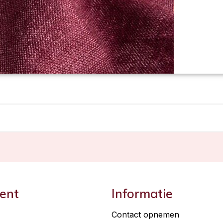
ent
Informatie
Contact opnemen