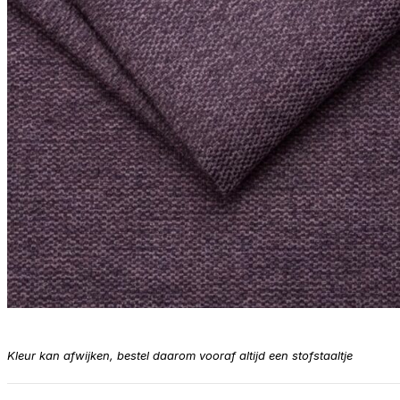
Kleur kan afwijken, bestel daarom vooraf altijd een stofstaaltje