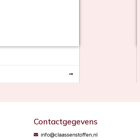
Contactgegevens
info@claassenstoffen.nl