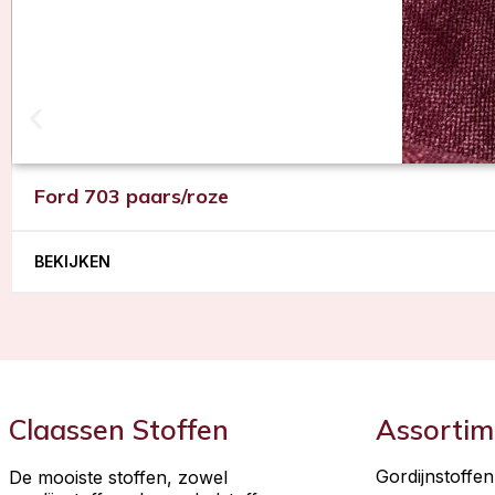
Ford 703 paars/roze
BEKIJKEN
Claassen Stoffen
Assortim
Gordijnstoffen
De mooiste stoffen, zowel