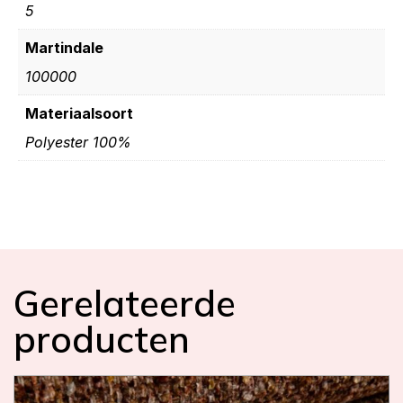
5
Martindale
100000
Materiaalsoort
Polyester 100%
Gerelateerde
producten