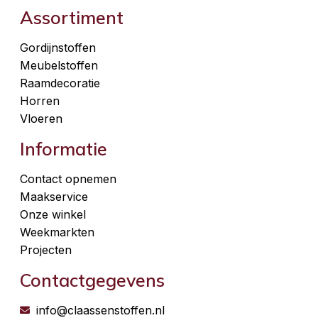
Assortiment
Gordijnstoffen
Meubelstoffen
Raamdecoratie
Horren
Vloeren
Informatie
Contact opnemen
Maakservice
Onze winkel
Weekmarkten
Projecten
Contactgegevens
info@claassenstoffen.nl