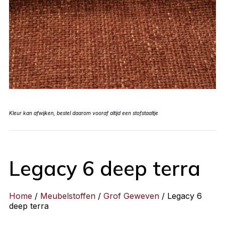
Kleur kan afwijken, bestel daarom vooraf altijd een stofstaaltje
Legacy 6 deep terra
Home
/
Meubelstoffen
/
Grof Geweven
/ Legacy 6
deep terra