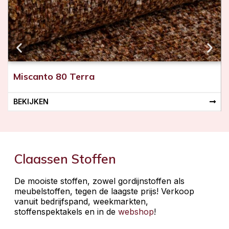
Miscanto 80 Terra
BEKIJKEN
Claassen Stoffen
De mooiste stoffen, zowel gordijnstoffen als
meubelstoffen, tegen de laagste prijs! Verkoop
vanuit bedrijfspand, weekmarkten,
stoffenspektakels en in de
webshop
!