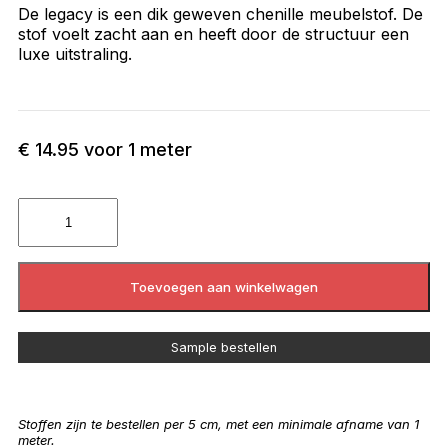
De legacy is een dik geweven chenille meubelstof. De
stof voelt zacht aan en heeft door de structuur een
luxe uitstraling.
€
14.95
voor 1 meter
Toevoegen aan winkelwagen
Sample bestellen
Stoffen zijn te bestellen per 5 cm, met een minimale afname van 1
meter.