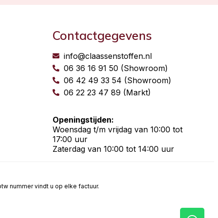
Contactgegevens
info@claassenstoffen.nl
06 36 16 91 50 (Showroom)
06 42 49 33 54 (Showroom)
06 22 23 47 89 (Markt)
Openingstijden:
Woensdag t/m vrijdag van 10:00 tot
17:00 uur
Zaterdag van 10:00 tot 14:00 uur
t btw nummer vindt u op elke factuur.