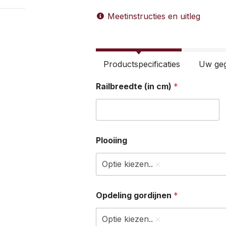
Meetinstructies en uitleg
Productspecificaties
Uw ge
Railbreedte (in cm)
*
Plooiing
Optie kiezen..
Opdeling gordijnen
*
Optie kiezen..