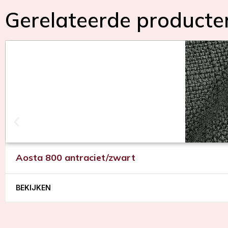
Gerelateerde producte
Aosta 800 antraciet/zwart
BEKIJKEN