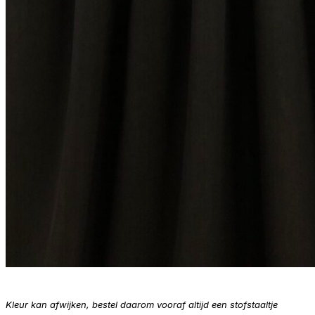
Kleur kan afwijken, bestel daarom vooraf altijd een stofstaaltje