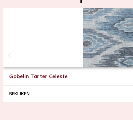
Gobelin Tarter Celeste
BEKIJKEN