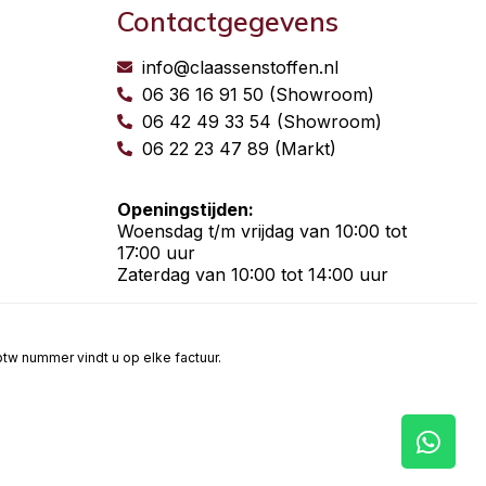
Contactgegevens
info@claassenstoffen.nl
06 36 16 91 50 (Showroom)
06 42 49 33 54 (Showroom)
06 22 23 47 89 (Markt)
Openingstijden:
Woensdag t/m vrijdag van 10:00 tot
17:00 uur
Zaterdag van 10:00 tot 14:00 uur
t btw nummer vindt u op elke factuur.