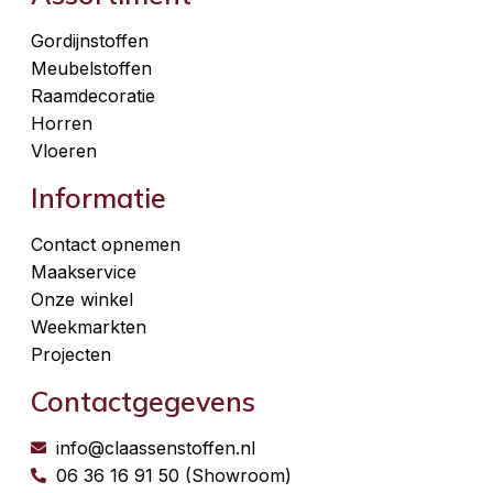
Gordijnstoffen
Meubelstoffen
Raamdecoratie
Horren
Vloeren
Informatie
Contact opnemen
Maakservice
Onze winkel
Weekmarkten
Projecten
Contactgegevens
info@claassenstoffen.nl
06 36 16 91 50 (Showroom)