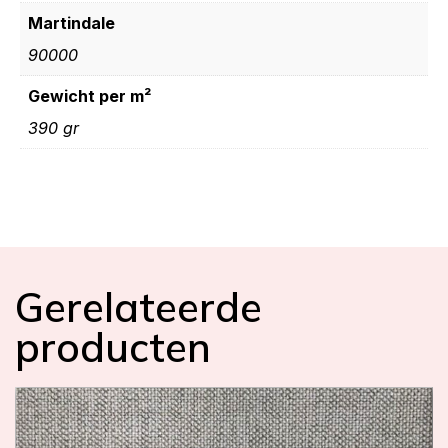
Martindale
90000
Gewicht per m²
390 gr
Gerelateerde
producten