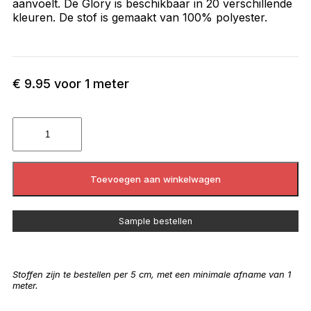
aanvoelt. De Glory is beschikbaar in 20 verschillende
kleuren. De stof is gemaakt van 100% polyester.
€
9.95
voor 1 meter
Toevoegen aan winkelwagen
Sample bestellen
Stoffen zijn te bestellen per 5 cm, met een minimale afname van 1
meter.