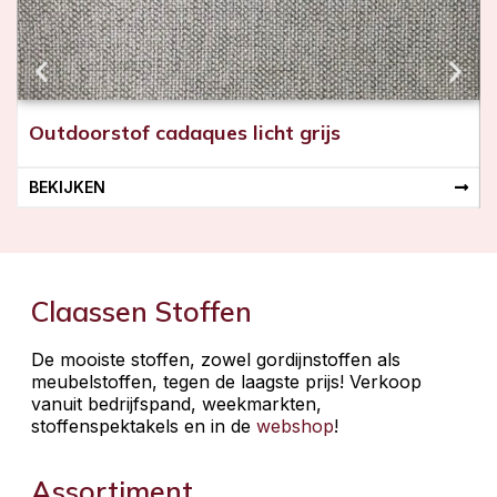
Outdoorstof cadaques licht grijs
BEKIJKEN
Claassen Stoffen
De mooiste stoffen, zowel gordijnstoffen als
meubelstoffen, tegen de laagste prijs! Verkoop
vanuit bedrijfspand, weekmarkten,
stoffenspektakels en in de
webshop
!
Assortiment