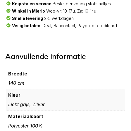
Knipstalen service
Bestel eenvoudig stofstaaltjes
Winkel in Mierlo
Woe-vr: 10-17u, Za: 10-14u
Snelle levering
2-5 werkdagen
Veilig betalen
iDeal, Bancontact, Paypal of creditcard
Aanvullende informatie
Breedte
140 cm
Kleur
Licht grijs, Zilver
Materiaalsoort
Polyester 100%