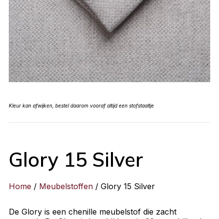
Kleur kan afwijken, bestel daarom vooraf altijd een stofstaaltje
Glory 15 Silver
Home
/
Meubelstoffen
/ Glory 15 Silver
De Glory is een chenille meubelstof die zacht