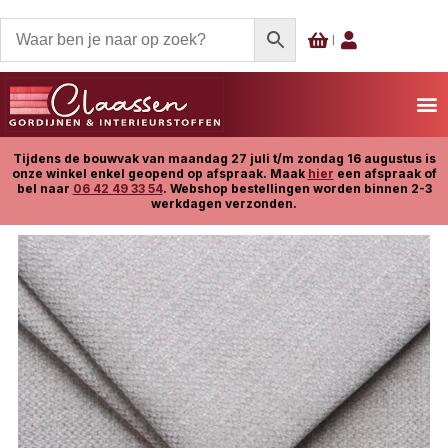
Tijdens de bouwvak van maandag 27 juli t/m zondag 16 augustus is
onze winkel enkel geopend op afspraak. Maak
hier
een afspraak of
bel naar
06 42 49 33 54
. Webshop bestellingen worden binnen 2-3
werkdagen verzonden.