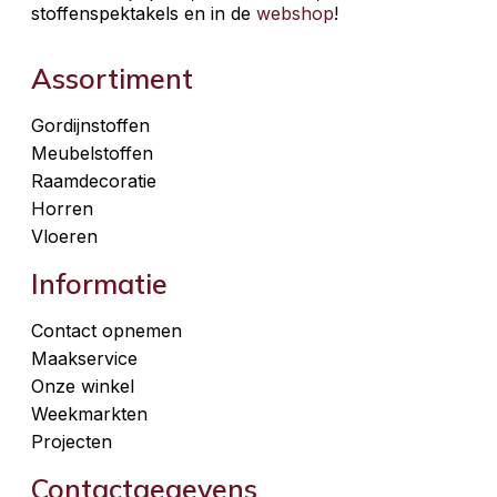
stoffenspektakels en in de
webshop
!
Assortiment
Gordijnstoffen
Meubelstoffen
Raamdecoratie
Horren
Vloeren
Informatie
Contact opnemen
Maakservice
Onze winkel
Weekmarkten
Projecten
Contactgegevens