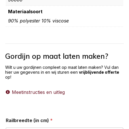
Materiaalsoort
90% polyester 10% viscose
Gordijn op maat laten maken?
Wilt u uw gordijnen compleet op maat laten maken? Vul dan
hier uw gegevens in en wij sturen een
vrijblijvende offerte
op!
Meetinstructies en uitleg
Railbreedte (in cm)
*