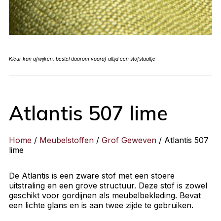
Kleur kan afwijken, bestel daarom vooraf altijd een stofstaaltje
Atlantis 507 lime
Home
/
Meubelstoffen
/
Grof Geweven
/ Atlantis 507
lime
De Atlantis is een zware stof met een stoere
uitstraling en een grove structuur. Deze stof is zowel
geschikt voor gordijnen als meubelbekleding. Bevat
een lichte glans en is aan twee zijde te gebruiken.