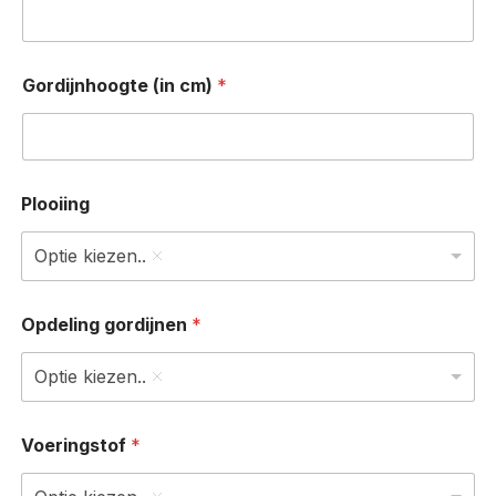
Gordijnhoogte (in cm)
*
Plooiing
Optie kiezen..
Opdeling gordijnen
*
Optie kiezen..
Voeringstof
*