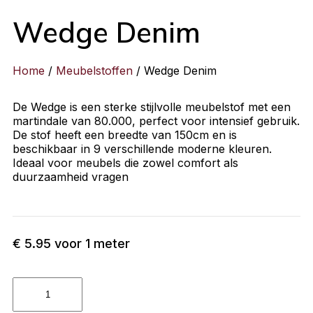
Wedge Denim
Home
/
Meubelstoffen
/ Wedge Denim
De Wedge is een sterke stijlvolle meubelstof met een
martindale van 80.000, perfect voor intensief gebruik.
De stof heeft een breedte van 150cm en is
beschikbaar in 9 verschillende moderne kleuren.
Ideaal voor meubels die zowel comfort als
duurzaamheid vragen
€
5.95
voor 1 meter