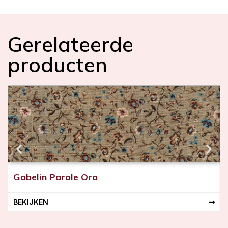
Gerelateerde
producten
Gobelin Parole Oro
BEKIJKEN