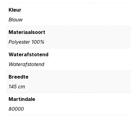
Kleur
Blauw
Materiaalsoort
Polyester 100%
Waterafstotend
Waterafstotend
Breedte
145 cm
Martindale
80000