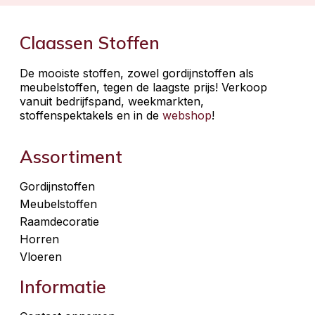
Claassen Stoffen
De mooiste stoffen, zowel gordijnstoffen als
meubelstoffen, tegen de laagste prijs! Verkoop
vanuit bedrijfspand, weekmarkten,
stoffenspektakels en in de
webshop
!
Assortiment
Gordijnstoffen
Meubelstoffen
Raamdecoratie
Horren
Vloeren
Informatie