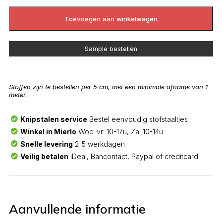
Toevoegen aan winkelwagen
Sample bestellen
Stoffen zijn te bestellen per 5 cm, met een minimale afname van 1
meter.
Knipstalen service
Bestel eenvoudig stofstaaltjes
Winkel in Mierlo
Woe-vr: 10-17u, Za: 10-14u
Snelle levering
2-5 werkdagen
Veilig betalen
iDeal, Bancontact, Paypal of creditcard
Aanvullende informatie