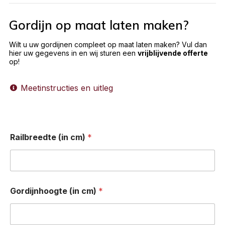
Gordijn op maat laten maken?
Wilt u uw gordijnen compleet op maat laten maken? Vul dan
hier uw gegevens in en wij sturen een
vrijblijvende offerte
op!
Meetinstructies en uitleg
Railbreedte (in cm)
*
Gordijnhoogte (in cm)
*