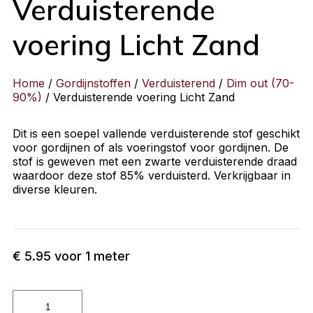
Verduisterende
voering Licht Zand
Home
/
Gordijnstoffen
/
Verduisterend
/
Dim out (70-
90%)
/ Verduisterende voering Licht Zand
Dit is een soepel vallende verduisterende stof geschikt
voor gordijnen of als voeringstof voor gordijnen. De
stof is geweven met een zwarte verduisterende draad
waardoor deze stof 85% verduisterd. Verkrijgbaar in
diverse kleuren.
€
5.95
voor 1 meter