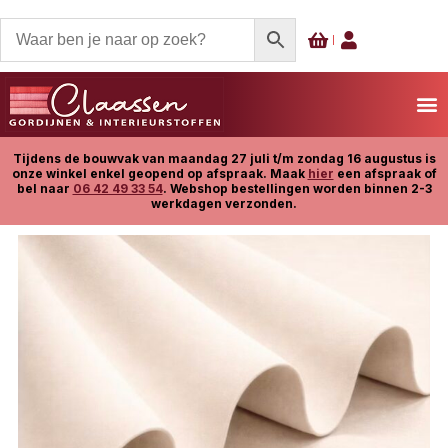
Tijdens de bouwvak van maandag 27 juli t/m zondag 16 augustus is
onze winkel enkel geopend op afspraak. Maak
hier
een afspraak of
bel naar
06 42 49 33 54
. Webshop bestellingen worden binnen 2-3
werkdagen verzonden.