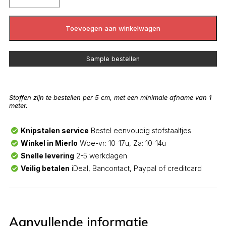
Toevoegen aan winkelwagen
Sample bestellen
Stoffen zijn te bestellen per 5 cm, met een minimale afname van 1
meter.
Knipstalen service
Bestel eenvoudig stofstaaltjes
Winkel in Mierlo
Woe-vr: 10-17u, Za: 10-14u
Snelle levering
2-5 werkdagen
Veilig betalen
iDeal, Bancontact, Paypal of creditcard
Aanvullende informatie