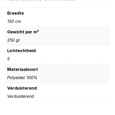
Breedte
150 cm
Gewicht per m²
250 gr
Lichtechtheid
5
Materiaalsoort
Polyester 100%
Verduisterend
Verduisterend