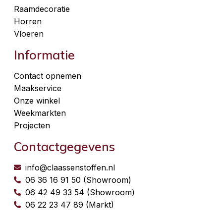
Raamdecoratie
Horren
Vloeren
Informatie
Contact opnemen
Maakservice
Onze winkel
Weekmarkten
Projecten
Contactgegevens
info@claassenstoffen.nl
06 36 16 91 50 (Showroom)
06 42 49 33 54 (Showroom)
06 22 23 47 89 (Markt)