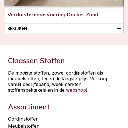
Verduisterende voering Donker Zand
BEKIJKEN
Claassen Stoffen
De mooiste stoffen, zowel gordijnstoffen als
meubelstoffen, tegen de laagste prijs! Verkoop
vanuit bedrijfspand, weekmarkten,
stoffenspektakels en in de
webshop
!
Assortiment
Gordijnstoffen
Meubelstoffen