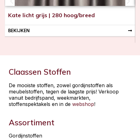
Kate licht grijs | 280 hoog/breed
BEKIJKEN
Claassen Stoffen
De mooiste stoffen, zowel gordijnstoffen als
meubelstoffen, tegen de laagste prijs! Verkoop
vanuit bedrijfspand, weekmarkten,
stoffenspektakels en in de
webshop
!
Assortiment
Gordijnstoffen