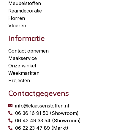
Meubelstoffen
Raamdecoratie
Horren
Vloeren
Informatie
Contact opnemen
Maakservice
Onze winkel
Weekmarkten
Projecten
Contactgegevens
info@claassenstoffen.nl
06 36 16 91 50 (Showroom)
06 42 49 33 54 (Showroom)
06 22 23 47 89 (Markt)