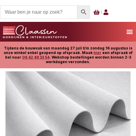
Tijdens de bouwvak van maandag 27 juli t/m zondag 16 augustus is
onze winkel enkel geopend op afspraak. Maak
hier
een afspraak of
bel naar
06 42 49 33 54
. Webshop bestellingen worden binnen 2-3
werkdagen verzonden.