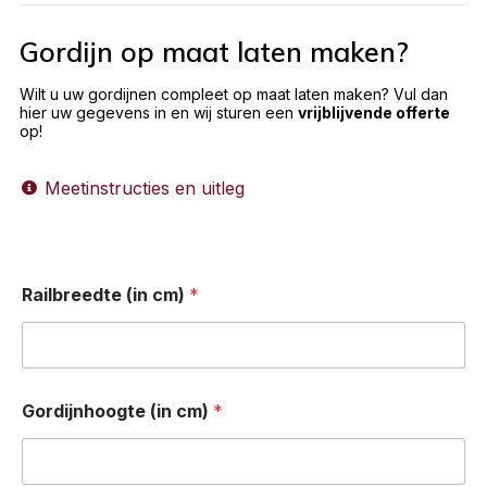
Gordijn op maat laten maken?
Wilt u uw gordijnen compleet op maat laten maken? Vul dan
hier uw gegevens in en wij sturen een
vrijblijvende offerte
op!
Meetinstructies en uitleg
Railbreedte (in cm)
*
Gordijnhoogte (in cm)
*