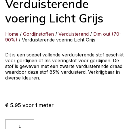
Verduisterende
voering Licht Grijs
Home
/
Gordijnstoffen
/
Verduisterend
/
Dim out (70-
90%)
/ Verduisterende voering Licht Grijs
Dit is een soepel vallende verduisterende stof geschikt
voor gordijnen of als voeringstof voor gordijnen. De
stof is geweven met een zwarte verduisterende draad
waardoor deze stof 85% verduisterd. Verkrijgbaar in
diverse kleuren.
€
5.95
voor 1 meter