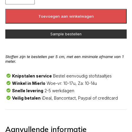
Toevoegen aan winkelwagen
Sample bestellen
Stoffen zijn te bestellen per 5 cm, met een minimale afname van 1
meter.
Knipstalen service
Bestel eenvoudig stofstaaltjes
Winkel in Mierlo
Woe-vr: 10-17u, Za: 10-14u
Snelle levering
2-5 werkdagen
Veilig betalen
iDeal, Bancontact, Paypal of creditcard
Aanvullende informatie