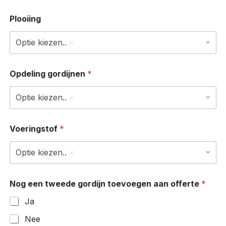
Plooiing
Optie kiezen..
Opdeling gordijnen
*
Optie kiezen..
Voeringstof
*
Optie kiezen..
Nog een tweede gordijn toevoegen aan offerte
*
Ja
Nee