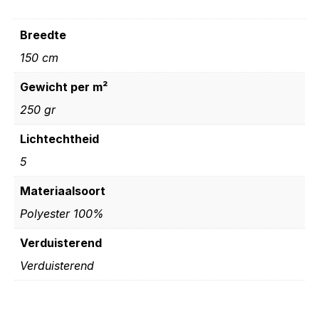
Breedte
150 cm
Gewicht per m²
250 gr
Lichtechtheid
5
Materiaalsoort
Polyester 100%
Verduisterend
Verduisterend