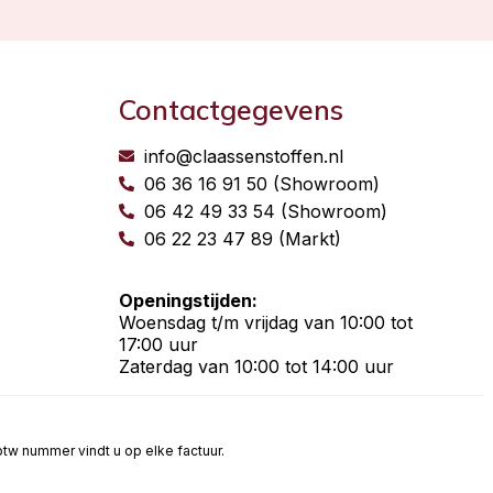
Contactgegevens
info@claassenstoffen.nl
06 36 16 91 50 (Showroom)
06 42 49 33 54 (Showroom)
06 22 23 47 89 (Markt)
Openingstijden:
Woensdag t/m vrijdag van 10:00 tot
17:00 uur
Zaterdag van 10:00 tot 14:00 uur
t btw nummer vindt u op elke factuur.