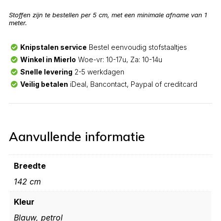
Stoffen zijn te bestellen per 5 cm, met een minimale afname van 1
meter.
Knipstalen service
Bestel eenvoudig stofstaaltjes
Winkel in Mierlo
Woe-vr: 10-17u, Za: 10-14u
Snelle levering
2-5 werkdagen
Veilig betalen
iDeal, Bancontact, Paypal of creditcard
Aanvullende informatie
Breedte
142 cm
Kleur
Blauw, petrol