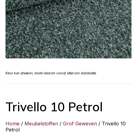
Kleur kan afwijken, bestel daarom vooraf altijd een stofstaaltje
Trivello 10 Petrol
Home
/
Meubelstoffen
/
Grof Geweven
/ Trivello 10
Petrol