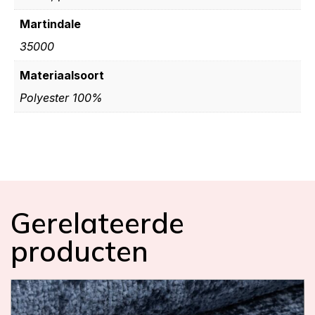
Martindale
35000
Materiaalsoort
Polyester 100%
Gerelateerde
producten