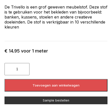
De Trivello is een grof geweven meubelstof. Deze stof
is te gebruiken voor het bekleden van bijvoorbeeld:
banken, kussens, stoelen en andere creatieve
doeleinden. De stof is verkrijgbaar in 10 verschillende
kleuren
€
14.95
voor 1 meter
Toevoegen aan winkelwagen
Sample bestellen