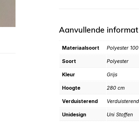
Aanvullende informat
Materiaalsoort
Polyester 10
Soort
Polyester
Kleur
Grijs
Hoogte
280 cm
Verduisterend
Verduisterend
Unidesign
Uni Stoffen