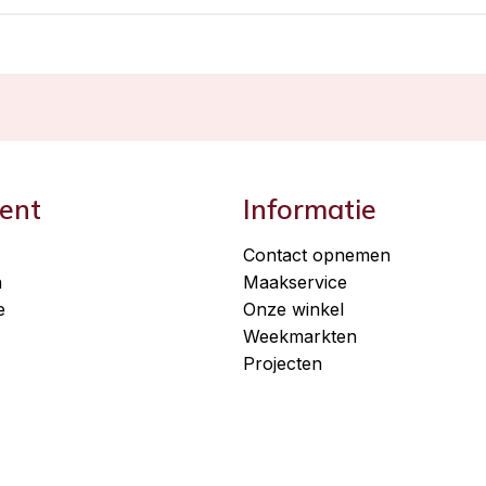
ent
Informatie
Contact opnemen
n
Maakservice
e
Onze winkel
Weekmarkten
Projecten