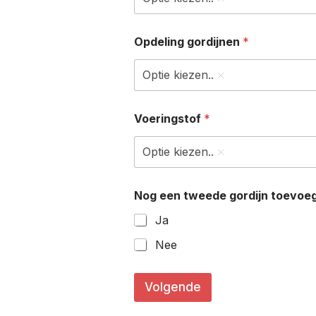
Opdeling gordijnen
*
Optie kiezen..
Voeringstof
*
Optie kiezen..
Nog een tweede gordijn toevoe
Ja
Nee
Volgende