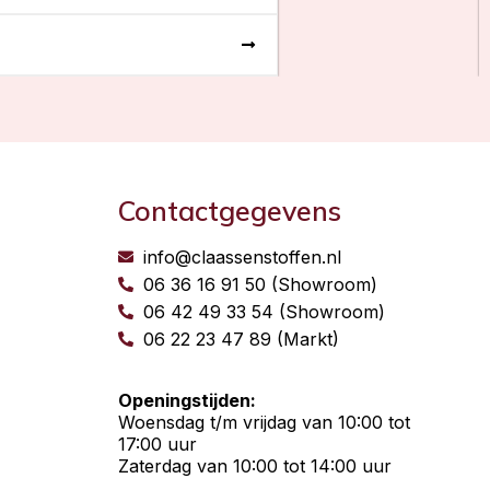
Contactgegevens
info@claassenstoffen.nl
06 36 16 91 50 (Showroom)
06 42 49 33 54 (Showroom)
06 22 23 47 89 (Markt)
Openingstijden:
Woensdag t/m vrijdag van 10:00 tot
17:00 uur
Zaterdag van 10:00 tot 14:00 uur