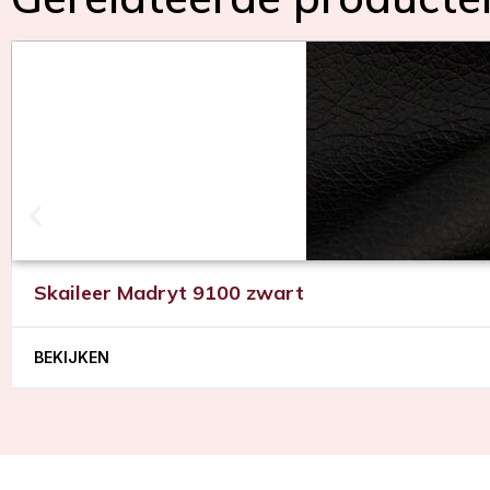
Skaileer Madryt 9100 zwart
BEKIJKEN