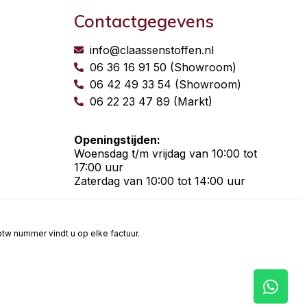
Contactgegevens
info@claassenstoffen.nl
06 36 16 91 50 (Showroom)
06 42 49 33 54 (Showroom)
06 22 23 47 89 (Markt)
Openingstijden:
Woensdag t/m vrijdag van 10:00 tot
17:00 uur
Zaterdag van 10:00 tot 14:00 uur
t btw nummer vindt u op elke factuur.