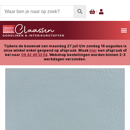
Tijdens de bouwvak van maandag 27 juli t/m zondag 16 augustus is
onze winkel enkel geopend op afspraak. Maak
hier
een afspraak of
bel naar
06 42 49 33 54
. Webshop bestellingen worden binnen 2-3
werkdagen verzonden.