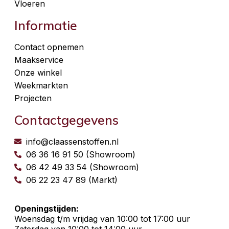
Vloeren
Informatie
Contact opnemen
Maakservice
Onze winkel
Weekmarkten
Projecten
Contactgegevens
info@claassenstoffen.nl
06 36 16 91 50 (Showroom)
06 42 49 33 54 (Showroom)
06 22 23 47 89 (Markt)
Openingstijden:
Woensdag t/m vrijdag van 10:00 tot 17:00 uur