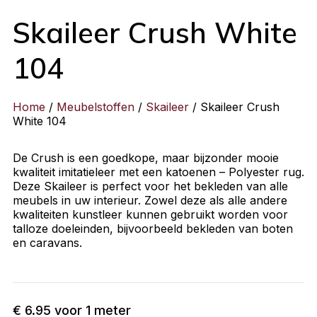
Skaileer Crush White
104
Home
/
Meubelstoffen
/
Skaileer
/ Skaileer Crush
White 104
De Crush is een goedkope, maar bijzonder mooie
kwaliteit imitatieleer met een katoenen – Polyester rug.
Deze Skaileer is perfect voor het bekleden van alle
meubels in uw interieur. Zowel deze als alle andere
kwaliteiten kunstleer kunnen gebruikt worden voor
talloze doeleinden, bijvoorbeeld bekleden van boten
en caravans.
€
6.95
voor 1 meter