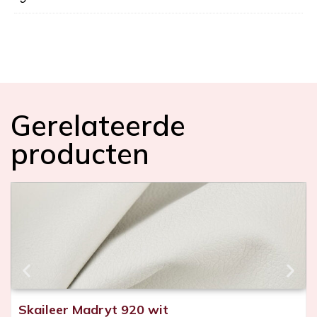
Gerelateerde
producten
Skaileer Madryt 920 wit