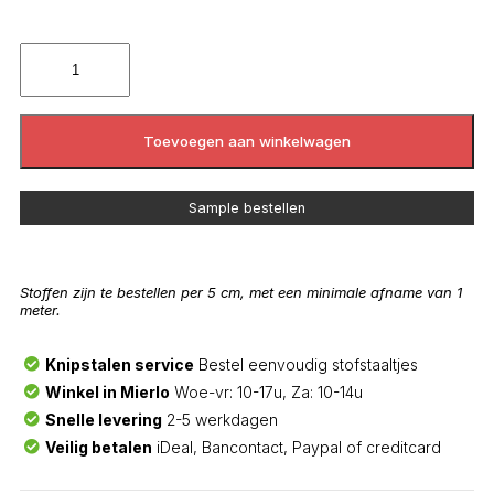
Toevoegen aan winkelwagen
Sample bestellen
Stoffen zijn te bestellen per 5 cm, met een minimale afname van 1
meter.
Knipstalen service
Bestel eenvoudig stofstaaltjes
Winkel in Mierlo
Woe-vr: 10-17u, Za: 10-14u
Snelle levering
2-5 werkdagen
Veilig betalen
iDeal, Bancontact, Paypal of creditcard