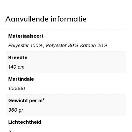
Aanvullende informatie
Materiaalsoort
Polyester 100%, Polyester 80% Katoen 20%
Breedte
140 cm
Martindale
100000
Gewicht per m²
360 gr
Lichtechtheid
5