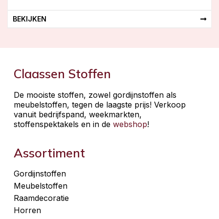
BEKIJKEN
Claassen Stoffen
De mooiste stoffen, zowel gordijnstoffen als
meubelstoffen, tegen de laagste prijs! Verkoop
vanuit bedrijfspand, weekmarkten,
stoffenspektakels en in de
webshop
!
Assortiment
Gordijnstoffen
Meubelstoffen
Raamdecoratie
Horren