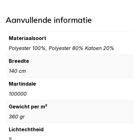
Aanvullende informatie
Materiaalsoort
Polyester 100%, Polyester 80% Katoen 20%
Breedte
140 cm
Martindale
100000
Gewicht per m²
360 gr
Lichtechtheid
5