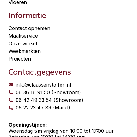
Vloeren
Informatie
Contact opnemen
Maakservice
Onze winkel
Weekmarkten
Projecten
Contactgegevens
info@claassenstoffen.nl
06 36 16 91 50 (Showroom)
06 42 49 33 54 (Showroom)
06 22 23 47 89 (Markt)
Openingstijden:
Woensdag t/m vrijdag van 10:00 tot 17:00 uur