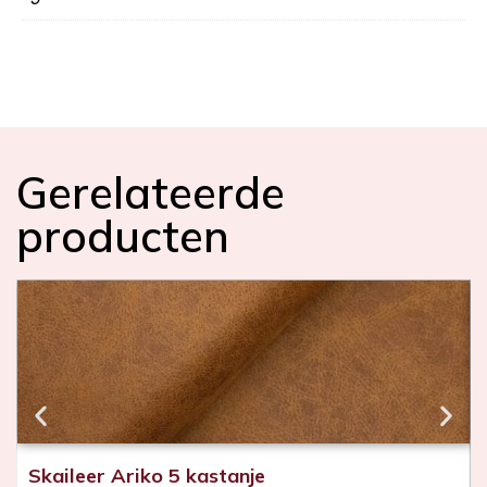
Gerelateerde
producten
Skaileer Ariko 5 kastanje