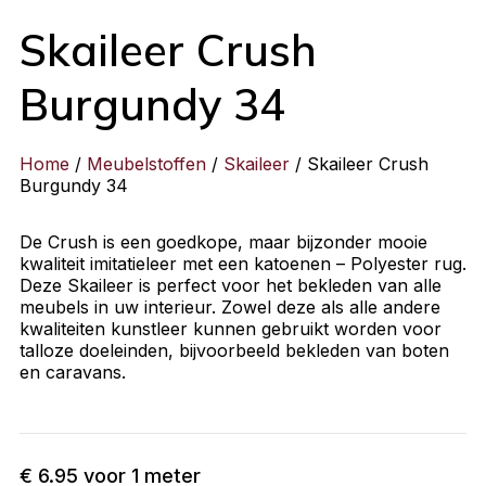
Skaileer Crush
Burgundy 34
Home
/
Meubelstoffen
/
Skaileer
/ Skaileer Crush
Burgundy 34
De Crush is een goedkope, maar bijzonder mooie
kwaliteit imitatieleer met een katoenen – Polyester rug.
Deze Skaileer is perfect voor het bekleden van alle
meubels in uw interieur. Zowel deze als alle andere
kwaliteiten kunstleer kunnen gebruikt worden voor
talloze doeleinden, bijvoorbeeld bekleden van boten
en caravans.
€
6.95
voor 1 meter