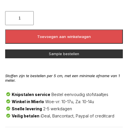
Toevoegen aan winkelwagen
Sample bestellen
Stoffen zijn te bestellen per 5 cm, met een minimale afname van 1
meter.
Knipstalen service
Bestel eenvoudig stofstaaltjes
Winkel in Mierlo
Woe-vr: 10-17u, Za: 10-14u
Snelle levering
2-5 werkdagen
Veilig betalen
iDeal, Bancontact, Paypal of creditcard