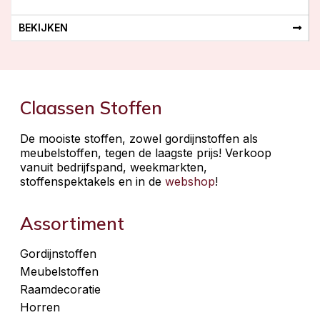
BEKIJKEN
Claassen Stoffen
De mooiste stoffen, zowel gordijnstoffen als
meubelstoffen, tegen de laagste prijs! Verkoop
vanuit bedrijfspand, weekmarkten,
stoffenspektakels en in de
webshop
!
Assortiment
Gordijnstoffen
Meubelstoffen
Raamdecoratie
Horren