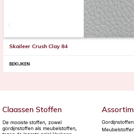
Skaileer Crush Clay 84
BEKIJKEN
Claassen Stoffen
Assortim
Gordijnstoffen
De mooiste stoffen, zowel
gordijnstoffen als meubelstoffen,
Meubelstoffe