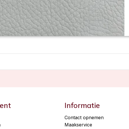
ent
Informatie
Contact opnemen
n
Maakservice