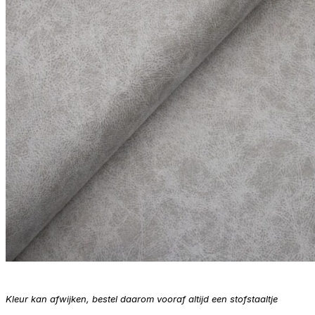
Kleur kan afwijken, bestel daarom vooraf altijd een stofstaaltje