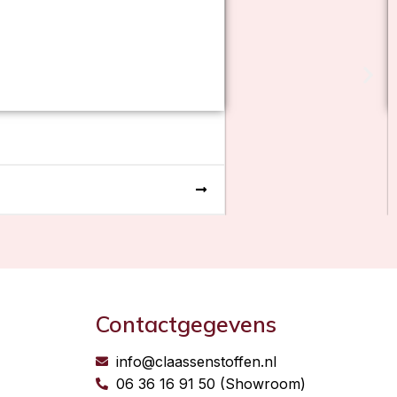
Contactgegevens
info@claassenstoffen.nl
06 36 16 91 50 (Showroom)