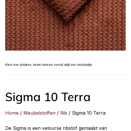
Kleur kan afwijken, bestel daarom vooraf altijd een stofstaaltje
Sigma 10 Terra
Home
/
Meubelstoffen
/
Rib
/ Sigma 10 Terra
De Sigma is een velourse ribstof gemaakt van