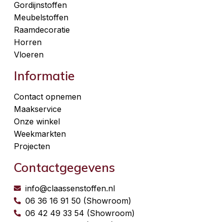
Gordijnstoffen
Meubelstoffen
Raamdecoratie
Horren
Vloeren
Informatie
Contact opnemen
Maakservice
Onze winkel
Weekmarkten
Projecten
Contactgegevens
info@claassenstoffen.nl
06 36 16 91 50 (Showroom)
06 42 49 33 54 (Showroom)