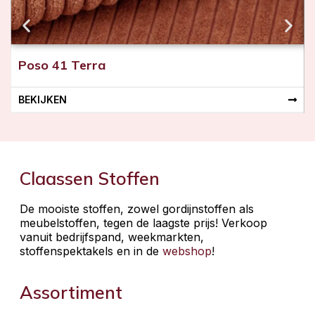
Poso 41 Terra
BEKIJKEN
Claassen Stoffen
De mooiste stoffen, zowel gordijnstoffen als
meubelstoffen, tegen de laagste prijs! Verkoop
vanuit bedrijfspand, weekmarkten,
stoffenspektakels en in de
webshop
!
Assortiment