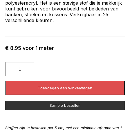
polyesteracryl. Het is een stevige stof die je makkelijk
kunt gebruiken voor bijvoorbeeld het bekleden van
banken, stoelen en kussens. Verkrijgbaar in 25
verschillende kleuren.
€
8.95
voor 1 meter
Toevoegen aan winkelwagen
Sample bestellen
Stoffen zijn te bestellen per 5 cm, met een minimale afname van 1