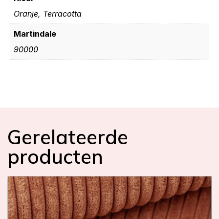
Oranje, Terracotta
Martindale
90000
Gerelateerde
producten