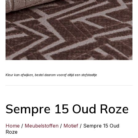
Kleur kan afwijken, bestel daarom vooraf altijd een stofstaaltje
Sempre 15 Oud Roze
Home
/
Meubelstoffen
/
Motief
/ Sempre 15 Oud
Roze