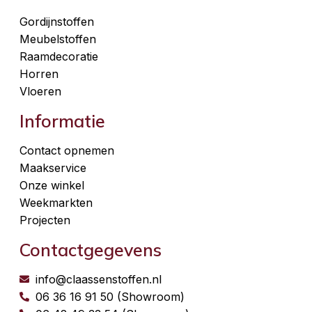
Gordijnstoffen
Meubelstoffen
Raamdecoratie
Horren
Vloeren
Informatie
Contact opnemen
Maakservice
Onze winkel
Weekmarkten
Projecten
Contactgegevens
info@claassenstoffen.nl
06 36 16 91 50 (Showroom)