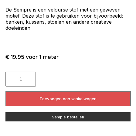
De Sempre is een velourse stof met een geweven
motief. Deze stof is te gebruiken voor bijvoorbeeld:
banken, kussens, stoelen en andere creatieve
doeleinden.
€
19.95
voor 1 meter
Toevoegen aan winkelwagen
Sample bestellen