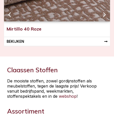
Mirtillo 40 Roze
BEKIJKEN
Claassen Stoffen
De mooiste stoffen, zowel gordijnstoffen als
meubelstoffen, tegen de laagste prijs! Verkoop
vanuit bedrijfspand, weekmarkten,
stoffenspektakels en in de
webshop
!
Assortiment