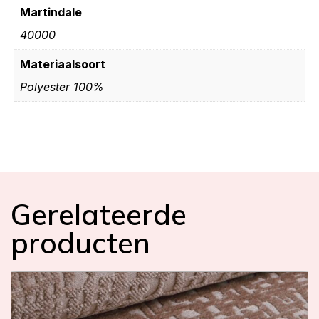
Martindale
40000
Materiaalsoort
Polyester 100%
Gerelateerde
producten