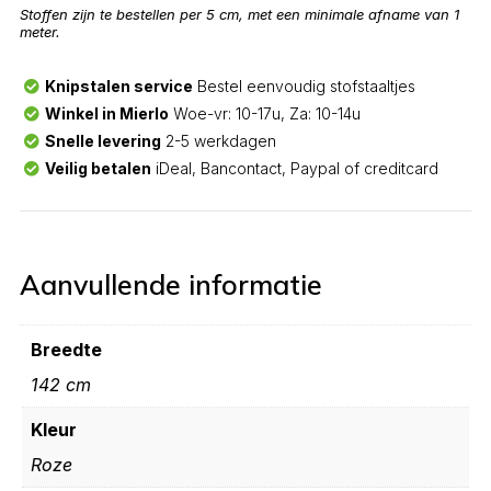
Stoffen zijn te bestellen per 5 cm, met een minimale afname van 1
meter.
Knipstalen service
Bestel eenvoudig stofstaaltjes
Winkel in Mierlo
Woe-vr: 10-17u, Za: 10-14u
Snelle levering
2-5 werkdagen
Veilig betalen
iDeal, Bancontact, Paypal of creditcard
Aanvullende informatie
Breedte
142 cm
Kleur
Roze