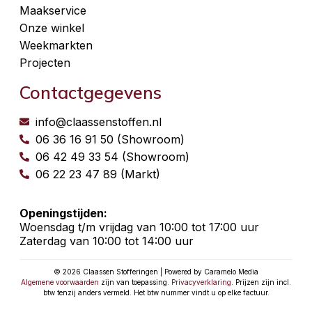
Maakservice
Onze winkel
Weekmarkten
Projecten
Contactgegevens
info@claassenstoffen.nl
06 36 16 91 50 (Showroom)
06 42 49 33 54 (Showroom)
06 22 23 47 89 (Markt)
Openingstijden:
Woensdag t/m vrijdag van 10:00 tot 17:00 uur
Zaterdag van 10:00 tot 14:00 uur
© 2026 Claassen Stofferingen | Powered by Caramelo Media
Algemene voorwaarden
zijn van toepassing.
Privacyverklaring
. Prijzen zijn incl.
btw tenzij anders vermeld. Het btw nummer vindt u op elke factuur.