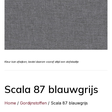
Kleur kan afwijken, bestel daarom vooraf altijd een stofstaaltje
Scala 87 blauwgrijs
Home
/
Gordijnstoffen
/ Scala 87 blauwgrijs