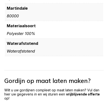
Martindale
80000
Materiaalsoort
Polyester 100%
Waterafstotend
Waterafstotend
Gordijn op maat laten maken?
Wilt u uw gordijnen compleet op maat laten maken? Vul dan
hier uw gegevens in en wij sturen een
vrijblijvende offerte
op!