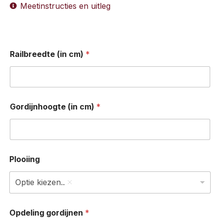
Meetinstructies en uitleg
Railbreedte (in cm)
*
Gordijnhoogte (in cm)
*
Plooiing
Optie kiezen..
Opdeling gordijnen
*