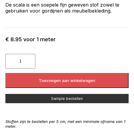
De scala is een soepele fijn geweven stof zowel te
gebruiken voor gordijnen als meubelbekleding.
€
8.95
voor 1 meter
Toevoegen aan winkelwagen
Sample bestellen
Stoffen zijn te bestellen per 5 cm, met een minimale afname van 1
meter.