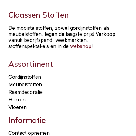
Claassen Stoffen
De mooiste stoffen, zowel gordijnstoffen als
meubelstoffen, tegen de laagste prijs! Verkoop
vanuit bedrijfspand, weekmarkten,
stoffenspektakels en in de
webshop
!
Assortiment
Gordijnstoffen
Meubelstoffen
Raamdecoratie
Horren
Vloeren
Informatie
Contact opnemen