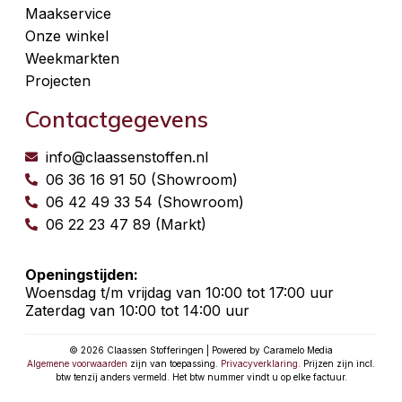
Maakservice
Onze winkel
Weekmarkten
Projecten
Contactgegevens
info@claassenstoffen.nl
06 36 16 91 50 (Showroom)
06 42 49 33 54 (Showroom)
06 22 23 47 89 (Markt)
Openingstijden:
Woensdag t/m vrijdag van 10:00 tot 17:00 uur
Zaterdag van 10:00 tot 14:00 uur
© 2026 Claassen Stofferingen | Powered by Caramelo Media
Algemene voorwaarden
zijn van toepassing.
Privacyverklaring
. Prijzen zijn incl.
btw tenzij anders vermeld. Het btw nummer vindt u op elke factuur.