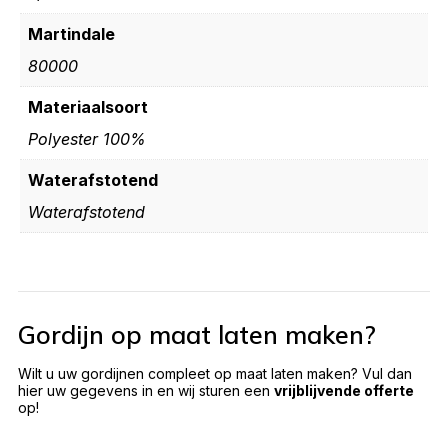
Martindale
80000
Materiaalsoort
Polyester 100%
Waterafstotend
Waterafstotend
Gordijn op maat laten maken?
Wilt u uw gordijnen compleet op maat laten maken? Vul dan
hier uw gegevens in en wij sturen een
vrijblijvende offerte
op!