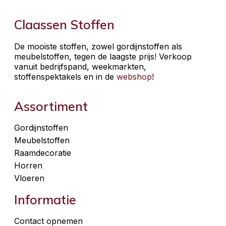
Claassen Stoffen
De mooiste stoffen, zowel gordijnstoffen als
meubelstoffen, tegen de laagste prijs! Verkoop
vanuit bedrijfspand, weekmarkten,
stoffenspektakels en in de
webshop
!
Assortiment
Gordijnstoffen
Meubelstoffen
Raamdecoratie
Horren
Vloeren
Informatie
Contact opnemen