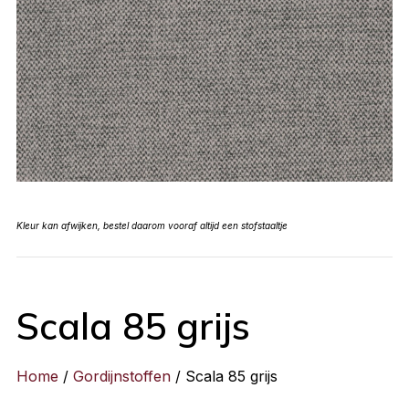
Kleur kan afwijken, bestel daarom vooraf altijd een stofstaaltje
Scala 85 grijs
Home
/
Gordijnstoffen
/ Scala 85 grijs