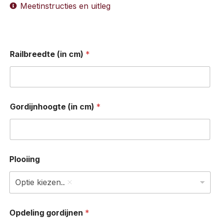
Meetinstructies en uitleg
Railbreedte (in cm)
*
Gordijnhoogte (in cm)
*
Plooiing
Optie kiezen..
Opdeling gordijnen
*