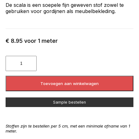
De scala is een soepele fijn geweven stof zowel te
gebruiken voor gordijnen als meubelbekleding.
€
8.95
voor 1 meter
Toevoegen aan winkelwagen
Sample bestellen
Stoffen zijn te bestellen per 5 cm, met een minimale afname van 1
meter.