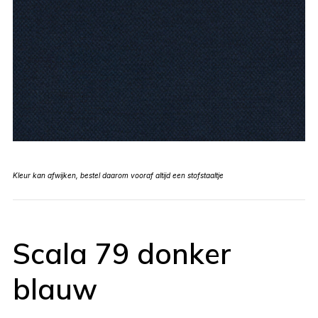
Kleur kan afwijken, bestel daarom vooraf altijd een stofstaaltje
Scala 79 donker
blauw