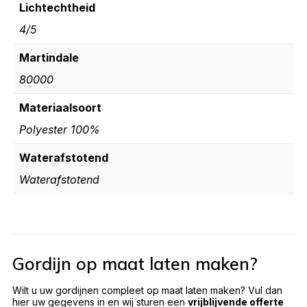
Lichtechtheid
4/5
Martindale
80000
Materiaalsoort
Polyester 100%
Waterafstotend
Waterafstotend
Gordijn op maat laten maken?
Wilt u uw gordijnen compleet op maat laten maken? Vul dan
hier uw gegevens in en wij sturen een
vrijblijvende offerte