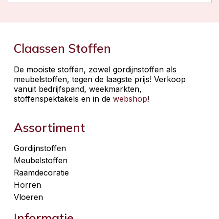
Claassen Stoffen
De mooiste stoffen, zowel gordijnstoffen als
meubelstoffen, tegen de laagste prijs! Verkoop
vanuit bedrijfspand, weekmarkten,
stoffenspektakels en in de
webshop
!
Assortiment
Gordijnstoffen
Meubelstoffen
Raamdecoratie
Horren
Vloeren
Informatie