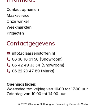
Contact opnemen
Maakservice
Onze winkel
Weekmarkten
Projecten
Contactgegevens
info@claassenstoffen.nl
06 36 16 91 50 (Showroom)
06 42 49 33 54 (Showroom)
06 22 23 47 89 (Markt)
Openingstijden:
Woensdag t/m vrijdag van 10:00 tot 17:00 uur
Zaterdag van 10:00 tot 14:00 uur
© 2026 Claassen Stofferingen | Powered by Caramelo Media