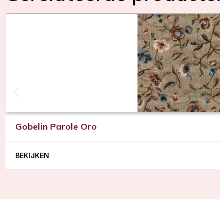
Gobelin Parole Oro
BEKIJKEN