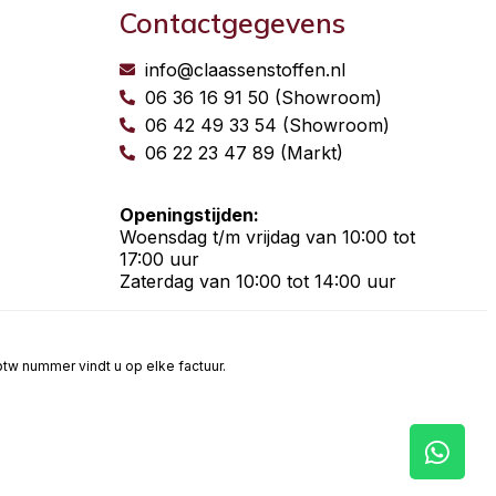
Contactgegevens
info@claassenstoffen.nl
06 36 16 91 50 (Showroom)
06 42 49 33 54 (Showroom)
06 22 23 47 89 (Markt)
Openingstijden:
Woensdag t/m vrijdag van 10:00 tot
17:00 uur
Zaterdag van 10:00 tot 14:00 uur
t btw nummer vindt u op elke factuur.