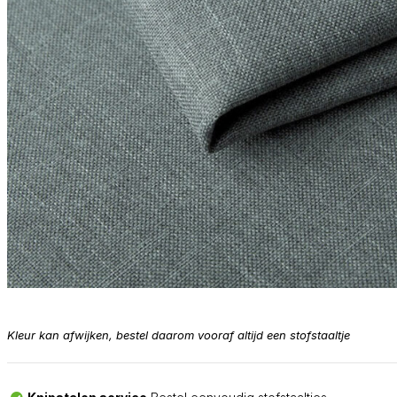
Kleur kan afwijken, bestel daarom vooraf altijd een stofstaaltje