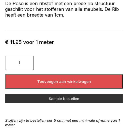
De Poso is een ribstof met een brede rib structuur
geschikt voor het stofferen van alle meubels. De Rib
heeft een breedte van 1cm.
€
11.95
voor 1 meter
Toevoegen aan winkelwagen
Sample bestellen
Stoffen zijn te bestellen per 5 cm, met een minimale afname van 1
meter.