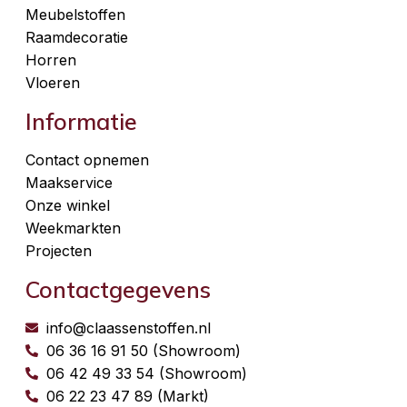
Meubelstoffen
Raamdecoratie
Horren
Vloeren
Informatie
Contact opnemen
Maakservice
Onze winkel
Weekmarkten
Projecten
Contactgegevens
info@claassenstoffen.nl
06 36 16 91 50 (Showroom)
06 42 49 33 54 (Showroom)
06 22 23 47 89 (Markt)