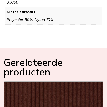
35000
Materiaalsoort
Polyester 90% Nylon 10%
Gerelateerde
producten