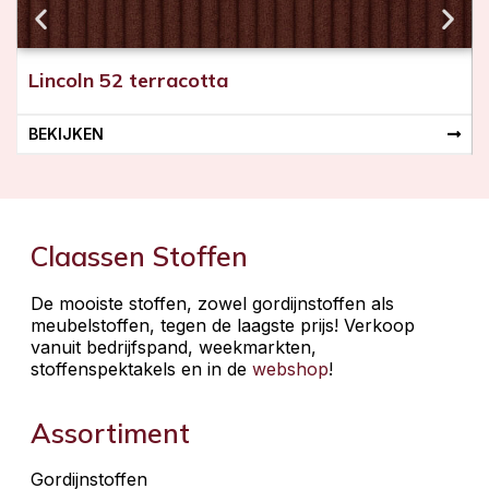
Lincoln 52 terracotta
BEKIJKEN
Claassen Stoffen
De mooiste stoffen, zowel gordijnstoffen als
meubelstoffen, tegen de laagste prijs! Verkoop
vanuit bedrijfspand, weekmarkten,
stoffenspektakels en in de
webshop
!
Assortiment
Gordijnstoffen