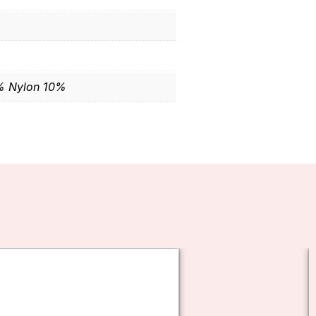
% Nylon 10%