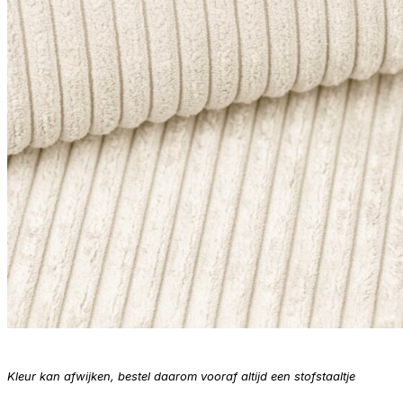
Kleur kan afwijken, bestel daarom vooraf altijd een stofstaaltje