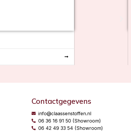
Contactgegevens
info@claassenstoffen.nl
06 36 16 91 50 (Showroom)
06 42 49 33 54 (Showroom)