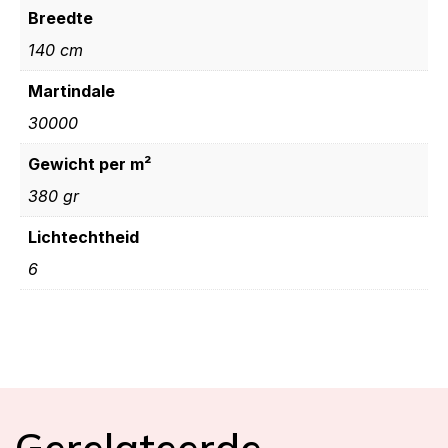
Breedte
140 cm
Martindale
30000
Gewicht per m²
380 gr
Lichtechtheid
6