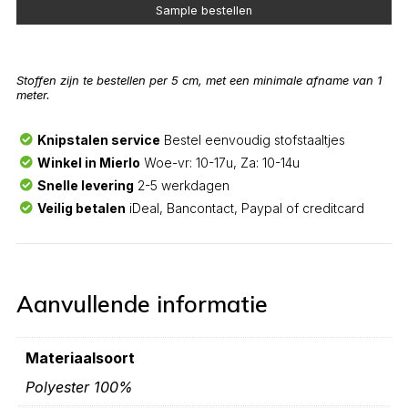
Sample bestellen
Stoffen zijn te bestellen per 5 cm, met een minimale afname van 1
meter.
Knipstalen service
Bestel eenvoudig stofstaaltjes
Winkel in Mierlo
Woe-vr: 10-17u, Za: 10-14u
Snelle levering
2-5 werkdagen
Veilig betalen
iDeal, Bancontact, Paypal of creditcard
Aanvullende informatie
Materiaalsoort
Polyester 100%