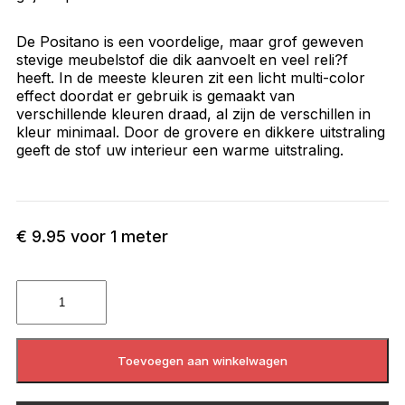
De Positano is een voordelige, maar grof geweven
stevige meubelstof die dik aanvoelt en veel reli?f
heeft. In de meeste kleuren zit een licht multi-color
effect doordat er gebruik is gemaakt van
verschillende kleuren draad, al zijn de verschillen in
kleur minimaal. Door de grovere en dikkere uitstraling
geeft de stof uw interieur een warme uitstraling.
€
9.95
voor 1 meter
Toevoegen aan winkelwagen