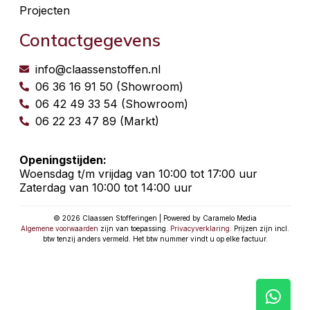
Projecten
Contactgegevens
info@claassenstoffen.nl
06 36 16 91 50 (Showroom)
06 42 49 33 54 (Showroom)
06 22 23 47 89 (Markt)
Openingstijden:
Woensdag t/m vrijdag van 10:00 tot 17:00 uur
Zaterdag van 10:00 tot 14:00 uur
© 2026 Claassen Stofferingen | Powered by Caramelo Media
Algemene voorwaarden
zijn van toepassing.
Privacyverklaring
. Prijzen zijn incl.
btw tenzij anders vermeld. Het btw nummer vindt u op elke factuur.