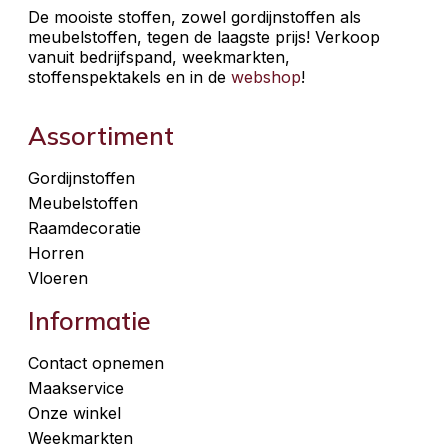
De mooiste stoffen, zowel gordijnstoffen als
meubelstoffen, tegen de laagste prijs! Verkoop
vanuit bedrijfspand, weekmarkten,
stoffenspektakels en in de
webshop
!
Assortiment
Gordijnstoffen
Meubelstoffen
Raamdecoratie
Horren
Vloeren
Informatie
Contact opnemen
Maakservice
Onze winkel
Weekmarkten