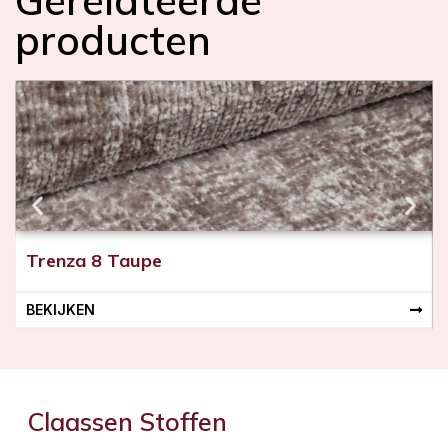
Gerelateerde
producten
Trenza 8 Taupe
BEKIJKEN
Claassen Stoffen